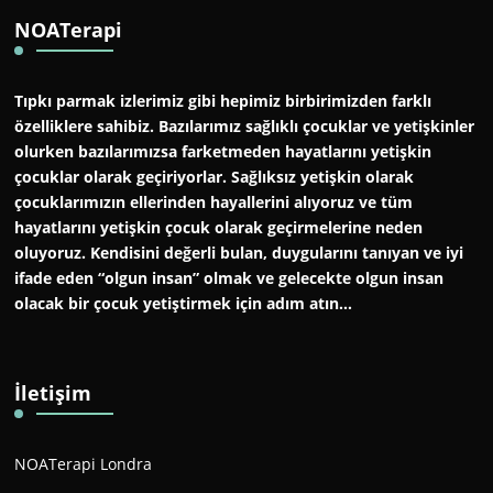
NOATerapi
Tıpkı parmak izlerimiz gibi hepimiz birbirimizden farklı
özelliklere sahibiz. Bazılarımız sağlıklı çocuklar ve yetişkinler
olurken bazılarımızsa farketmeden hayatlarını yetişkin
çocuklar olarak geçiriyorlar. Sağlıksız yetişkin olarak
çocuklarımızın ellerinden hayallerini alıyoruz ve tüm
hayatlarını yetişkin çocuk olarak geçirmelerine neden
oluyoruz. Kendisini değerli bulan, duygularını tanıyan ve iyi
ifade eden “olgun insan” olmak ve gelecekte olgun insan
olacak bir çocuk yetiştirmek için adım atın…
İletişim
NOATerapi Londra