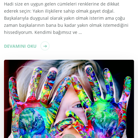
Hadi size en uygun gelen cümleleri renklerine de dikkat
ederek seçin: Yakın ilişkilere sahip olmak gayet doğal.
Başkalarıyla duygusal olarak yakın olmak isterim ama çoğu
zaman başkalarının bana bu kadar yakın olmak istemediğini
hissediyorum. Kendimi bağımsız ve …
DEVAMINI OKU