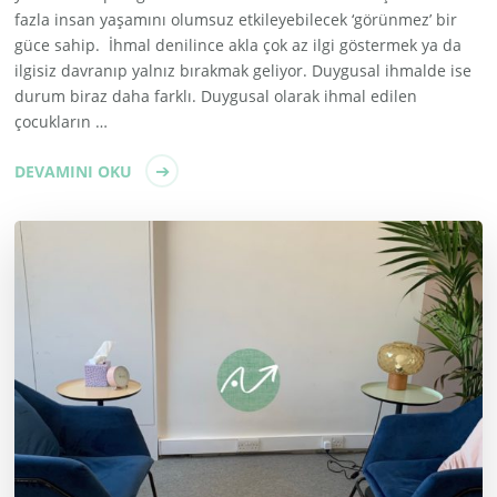
fazla insan yaşamını olumsuz etkileyebilecek ‘görünmez’ bir
güce sahip. İhmal denilince akla çok az ilgi göstermek ya da
ilgisiz davranıp yalnız bırakmak geliyor. Duygusal ihmalde ise
durum biraz daha farklı. Duygusal olarak ihmal edilen
çocukların …
DEVAMINI OKU