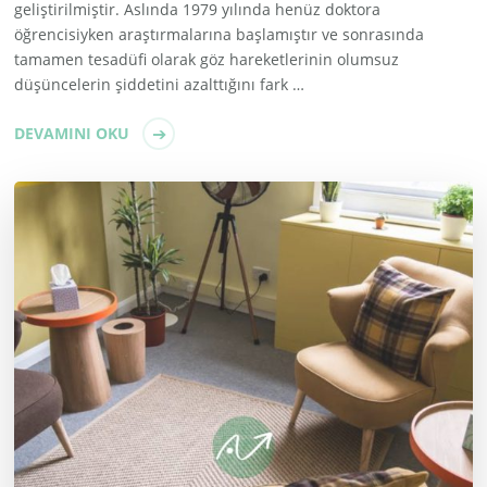
geliştirilmiştir. Aslında 1979 yılında henüz doktora
öğrencisiyken araştırmalarına başlamıştır ve sonrasında
tamamen tesadüfi olarak göz hareketlerinin olumsuz
düşüncelerin şiddetini azalttığını fark …
DEVAMINI OKU