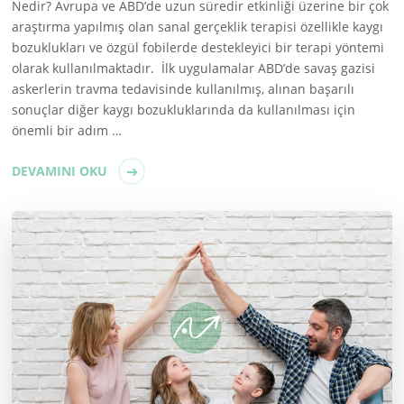
Nedir? Avrupa ve ABD’de uzun süredir etkinliği üzerine bir çok
araştırma yapılmış olan sanal gerçeklik terapisi özellikle kaygı
bozuklukları ve özgül fobilerde destekleyici bir terapi yöntemi
olarak kullanılmaktadır. İlk uygulamalar ABD’de savaş gazisi
askerlerin travma tedavisinde kullanılmış, alınan başarılı
sonuçlar diğer kaygı bozukluklarında da kullanılması için
önemli bir adım …
DEVAMINI OKU