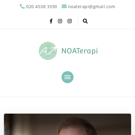
020 4538 3390
noaterapi@gmail.com
NOATerapi