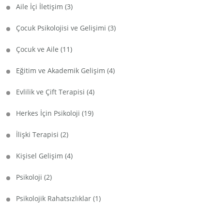
Aile İçi İletişim
(3)
Çocuk Psikolojisi ve Gelişimi
(3)
Çocuk ve Aile
(11)
Eğitim ve Akademik Gelişim
(4)
Evlilik ve Çift Terapisi
(4)
Herkes İçin Psikoloji
(19)
İlişki Terapisi
(2)
Kişisel Gelişim
(4)
Psikoloji
(2)
Psikolojik Rahatsızlıklar
(1)