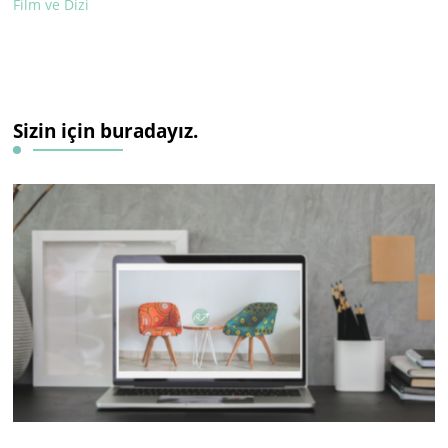
Film ve Dizi
Sizin için buradayız.