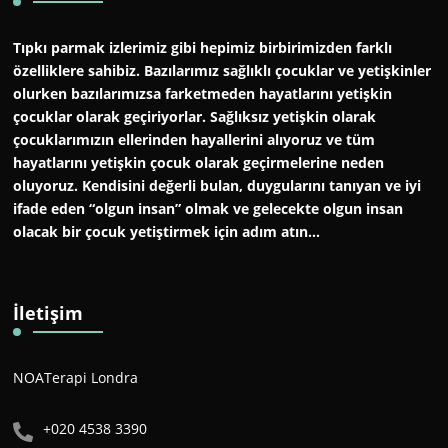
Tıpkı parmak izlerimiz gibi hepimiz birbirimizden farklı
özelliklere sahibiz. Bazılarımız sağlıklı çocuklar ve yetişkinler
olurken bazılarımızsa farketmeden hayatlarını yetişkin
çocuklar olarak geçiriyorlar. Sağlıksız yetişkin olarak
çocuklarımızın ellerinden hayallerini alıyoruz ve tüm
hayatlarını yetişkin çocuk olarak geçirmelerine neden
oluyoruz. Kendisini değerli bulan, duygularını tanıyan ve iyi
ifade eden “olgun insan” olmak ve gelecekte olgun insan
olacak bir çocuk yetiştirmek için adım atın…
İletişim
NOATerapi Londra
+020 4538 3390