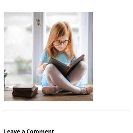
Leave a Comment