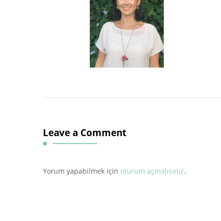
Leave a Comment
Yorum yapabilmek için
oturum açmalısınız
.