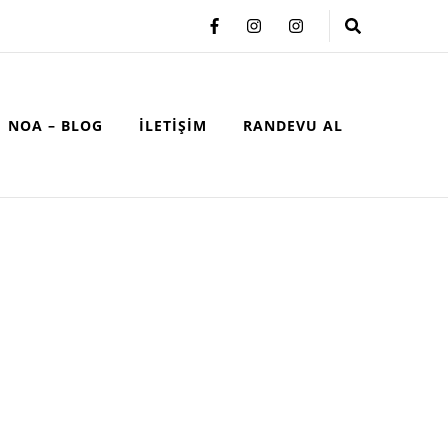
NOA – BLOG
İLETIŞIM
RANDEVU AL