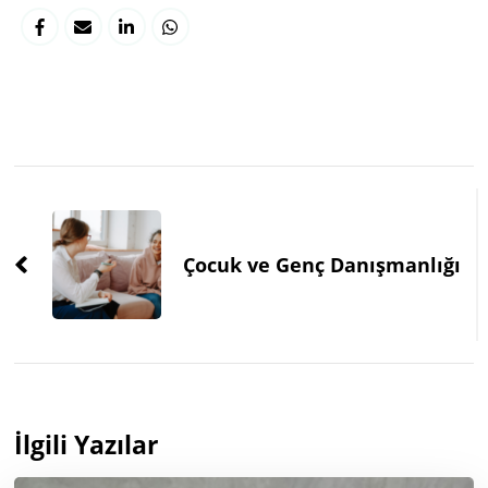
Post
Navigation
Çocuk ve Genç Danışmanlığı
İlgili Yazılar