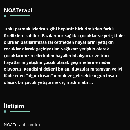
NOATerapi
Tıpkı parmak izlerimiz gibi hepimiz birbirimizden farklı
özelliklere sahibiz. Bazılarımız sağlıklı çocuklar ve yetişkinler
olurken bazılarımızsa farketmeden hayatlarını yetişkin
çocuklar olarak geçiriyorlar. Sağlıksız yetişkin olarak
çocuklarımızın ellerinden hayallerini alıyoruz ve tüm
hayatlarını yetişkin çocuk olarak geçirmelerine neden
oluyoruz. Kendisini değerli bulan, duygularını tanıyan ve iyi
ifade eden “olgun insan” olmak ve gelecekte olgun insan
olacak bir çocuk yetiştirmek için adım atın…
İletişim
NOATerapi Londra