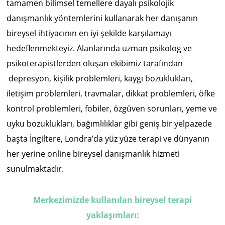
tamamen bilimsel temellere dayalı psikolojik
danışmanlık yöntemlerini kullanarak her danışanın
bireysel ihtiyacının en iyi şekilde karşılamayı
hedeflenmekteyiz. Alanlarında uzman psikolog ve
psikoterapistlerden oluşan ekibimiz tarafından
depresyon, kişilik problemleri, kaygı bozuklukları,
iletişim problemleri, travmalar, dikkat problemleri, öfke
kontrol problemleri, fobiler, özgüven sorunları, yeme ve
uyku bozuklukları, bağımlılıklar gibi geniş bir yelpazede
başta İngiltere, Londra’da yüz yüze terapi ve dünyanın
her yerine online bireysel danışmanlık hizmeti
sunulmaktadır.
Merkezimizde kullanılan bireysel terapi
yaklaşımları: