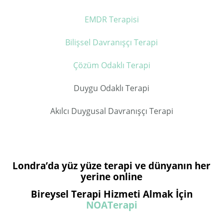
EMDR Terapisi
Bilişsel Davranışçı Terapi
Çözüm Odaklı Terapi
Duygu Odaklı Terapi
Akılcı Duygusal Davranışçı Terapi
Londra’da yüz yüze terapi ve dünyanın her
yerine online
Bireysel Terapi Hizmeti Almak İçin
NOATerapi