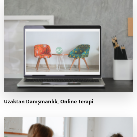
Uzaktan Danışmanlık, Online Terapi