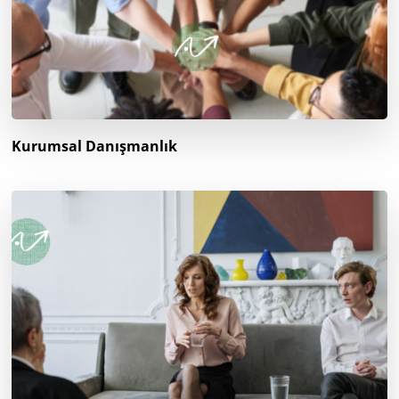
Kurumsal Danışmanlık