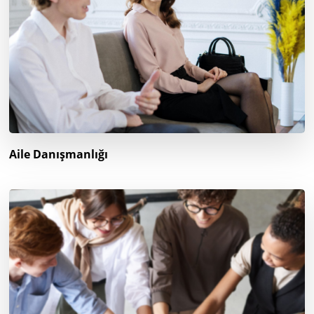
Aile Danışmanlığı