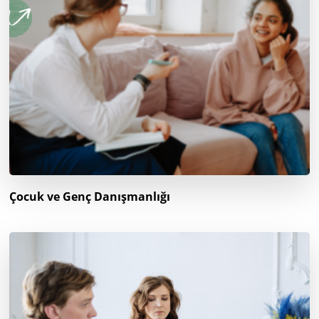
Çocuk ve Genç Danışmanlığı