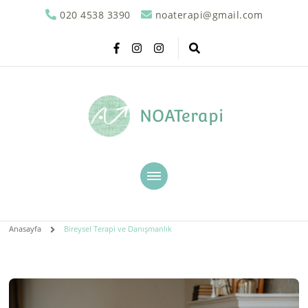
020 4538 3390
noaterapi@gmail.com
NOATerapi
Anasayfa
Bireysel Terapi ve Danışmanlık