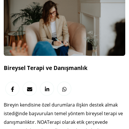
Bireysel Terapi ve Danışmanlık
Bireyin kendisine özel durumlara ilişkin destek almak
istediğinde başvurulan temel yöntem bireysel terapi ve
danışmanlıktır. NOATerapi olarak etik çerçevede