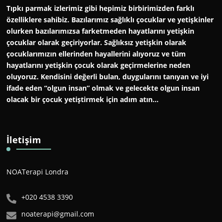
Tıpkı parmak izlerimiz gibi hepimiz birbirimizden farklı
özelliklere sahibiz. Bazılarımız sağlıklı çocuklar ve yetişkinler
olurken bazılarımızsa farketmeden hayatlarını yetişkin
çocuklar olarak geçiriyorlar. Sağlıksız yetişkin olarak
çocuklarımızın ellerinden hayallerini alıyoruz ve tüm
hayatlarını yetişkin çocuk olarak geçirmelerine neden
oluyoruz. Kendisini değerli bulan, duygularını tanıyan ve iyi
ifade eden “olgun insan” olmak ve gelecekte olgun insan
olacak bir çocuk yetiştirmek için adım atın…
İletişim
NOATerapi Londra
+020 4538 3390
noaterapi@gmail.com