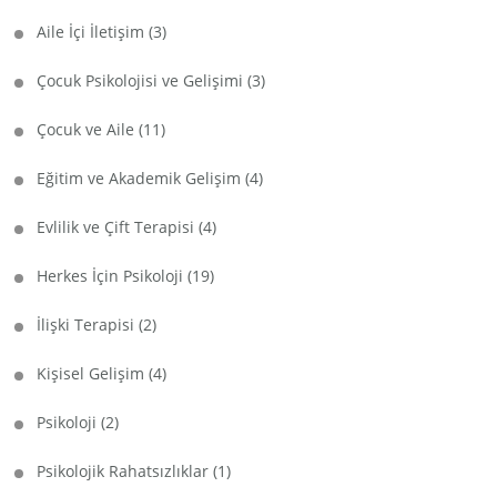
Aile İçi İletişim
(3)
Çocuk Psikolojisi ve Gelişimi
(3)
Çocuk ve Aile
(11)
Eğitim ve Akademik Gelişim
(4)
Evlilik ve Çift Terapisi
(4)
Herkes İçin Psikoloji
(19)
İlişki Terapisi
(2)
Kişisel Gelişim
(4)
Psikoloji
(2)
Psikolojik Rahatsızlıklar
(1)