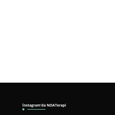
İnstagram’da NOATerapi