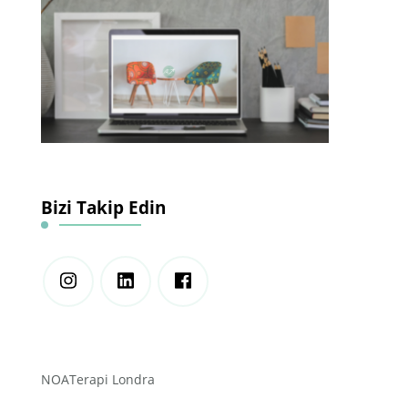
Bizi Takip Edin
NOATerapi Londra