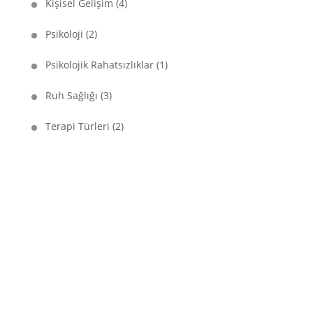
Kişisel Gelişim
(4)
Psikoloji
(2)
Psikolojik Rahatsızlıklar
(1)
Ruh Sağlığı
(3)
Terapi Türleri
(2)