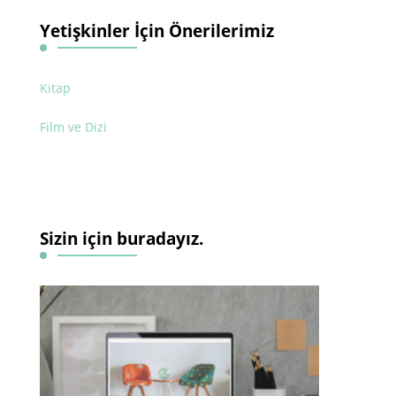
Yetişkinler İçin Önerilerimiz
Kitap
Film ve Dizi
Sizin için buradayız.