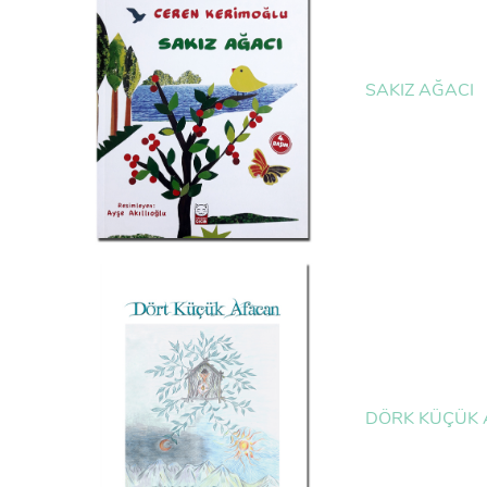
SAKIZ AĞACI
DÖRK KÜÇÜK