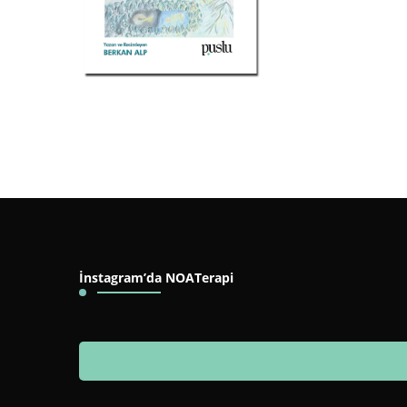
İnstagram’da NOATerapi