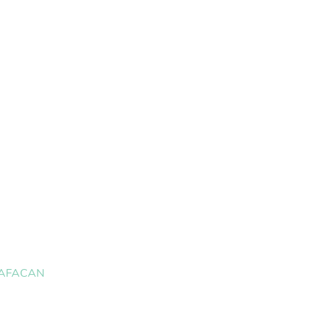
 AFACAN