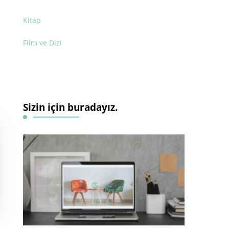
Kitap
Film ve Dizi
Sizin için buradayız.