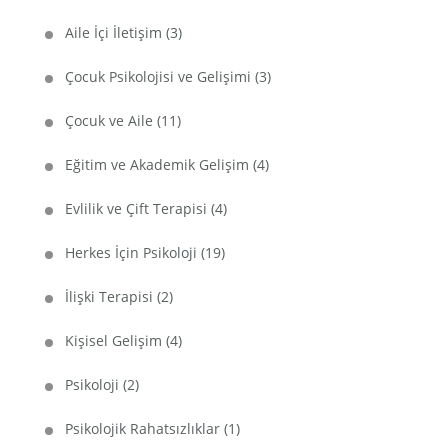
Aile İçi İletişim
(3)
Çocuk Psikolojisi ve Gelişimi
(3)
Çocuk ve Aile
(11)
Eğitim ve Akademik Gelişim
(4)
Evlilik ve Çift Terapisi
(4)
Herkes İçin Psikoloji
(19)
İlişki Terapisi
(2)
Kişisel Gelişim
(4)
Psikoloji
(2)
Psikolojik Rahatsızlıklar
(1)