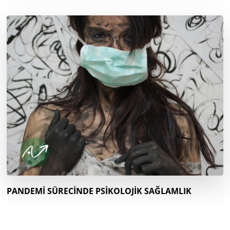
PANDEMİ SÜRECİNDE PSİKOLOJİK SAĞLAMLIK