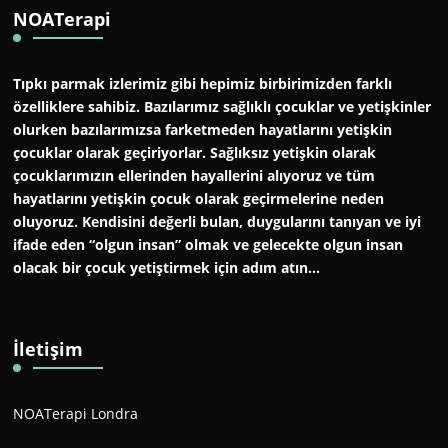
NOATerapi
Tıpkı parmak izlerimiz gibi hepimiz birbirimizden farklı
özelliklere sahibiz. Bazılarımız sağlıklı çocuklar ve yetişkinler
olurken bazılarımızsa farketmeden hayatlarını yetişkin
çocuklar olarak geçiriyorlar. Sağlıksız yetişkin olarak
çocuklarımızın ellerinden hayallerini alıyoruz ve tüm
hayatlarını yetişkin çocuk olarak geçirmelerine neden
oluyoruz. Kendisini değerli bulan, duygularını tanıyan ve iyi
ifade eden “olgun insan” olmak ve gelecekte olgun insan
olacak bir çocuk yetiştirmek için adım atın…
İletişim
NOATerapi Londra