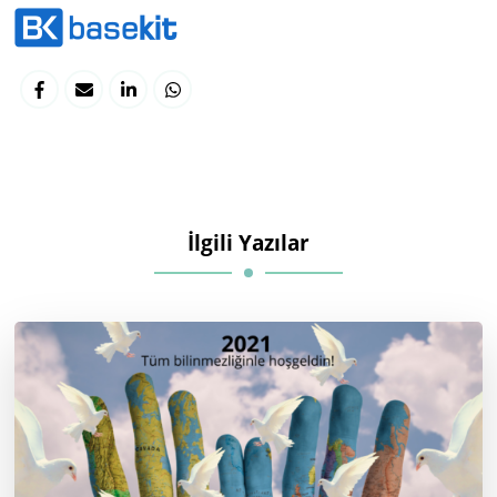
İlgili Yazılar