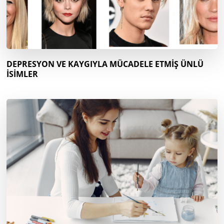
DEPRESYON VE KAYGIYLA MÜCADELE ETMİŞ ÜNLÜ
İSİMLER