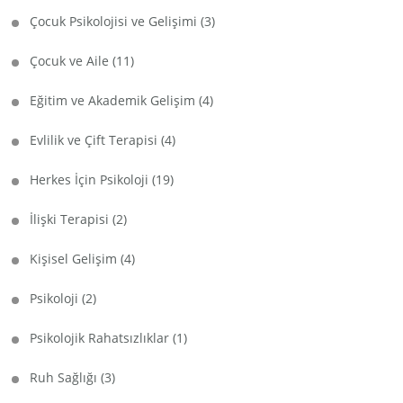
Çocuk Psikolojisi ve Gelişimi
(3)
Çocuk ve Aile
(11)
Eğitim ve Akademik Gelişim
(4)
Evlilik ve Çift Terapisi
(4)
Herkes İçin Psikoloji
(19)
İlişki Terapisi
(2)
Kişisel Gelişim
(4)
Psikoloji
(2)
Psikolojik Rahatsızlıklar
(1)
Ruh Sağlığı
(3)