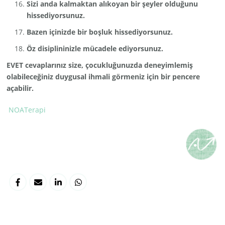
Sizi anda kalmaktan alıkoyan bir şeyler olduğunu
hissediyorsunuz.
Bazen içinizde bir boşluk hissediyorsunuz.
Öz disiplininizle mücadele ediyorsunuz.
EVET cevaplarınız size, çocukluğunuzda deneyimlemiş
olabileceğiniz duygusal ihmali görmeniz için bir pencere
açabilir.
NOATerapi