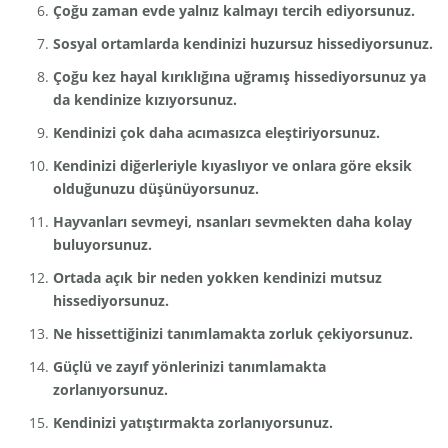
Çoğu zaman evde yalnız kalmayı tercih ediyorsunuz.
Sosyal ortamlarda kendinizi huzursuz hissediyorsunuz.
Çoğu kez hayal kırıklığına uğramış hissediyorsunuz ya
da kendinize kızıyorsunuz.
Kendinizi çok daha acımasızca eleştiriyorsunuz.
Kendinizi diğerleriyle kıyaslıyor ve onlara göre eksik
olduğunuzu düşünüyorsunuz.
Hayvanları sevmeyi, nsanları sevmekten daha kolay
buluyorsunuz.
Ortada açık bir neden yokken kendinizi mutsuz
hissediyorsunuz.
Ne hissettiğinizi tanımlamakta zorluk çekiyorsunuz.
Güçlü ve zayıf yönlerinizi tanımlamakta
zorlanıyorsunuz.
Kendinizi yatıştırmakta zorlanıyorsunuz.