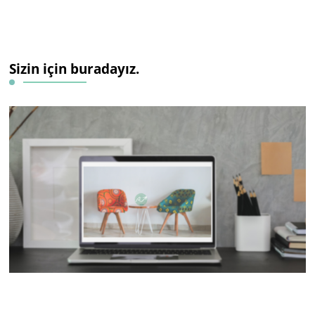
Sizin için buradayız.