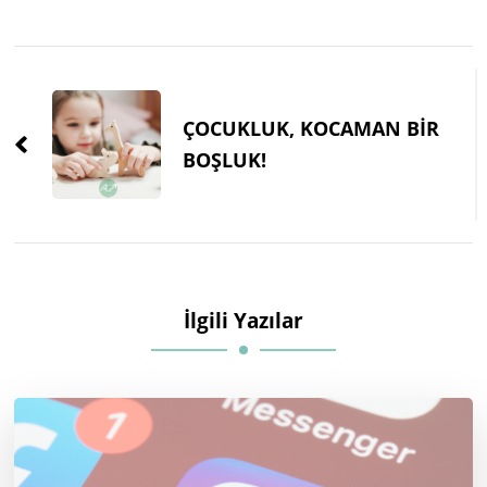
Post
Navigation
ÇOCUKLUK, KOCAMAN BİR
BOŞLUK!
İlgili Yazılar