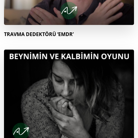
TRAVMA DEDEKTÖRÜ ‘EMDR’