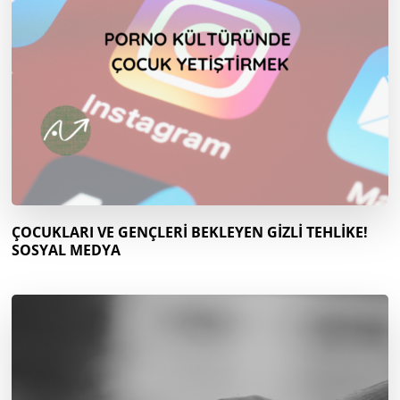
ÇOCUKLARI VE GENÇLERİ BEKLEYEN GİZLİ TEHLİKE!
SOSYAL MEDYA