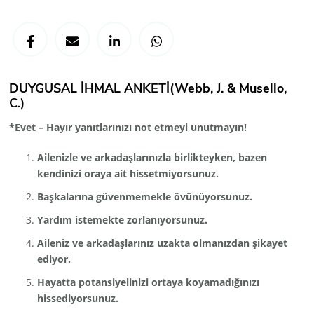
DUYGUSAL İHMAL ANKETİ(Webb, J. & Musello,
C.)
*Evet – Hayır yanıtlarınızı not etmeyi unutmayın!
Ailenizle ve arkadaşlarınızla birlikteyken, bazen
kendinizi oraya ait hissetmiyorsunuz.
Başkalarına güvenmemekle övünüyorsunuz.
Yardım istemekte zorlanıyorsunuz.
Aileniz ve arkadaşlarınız uzakta olmanızdan şikayet
ediyor.
Hayatta potansiyelinizi ortaya koyamadığınızı
hissediyorsunuz.