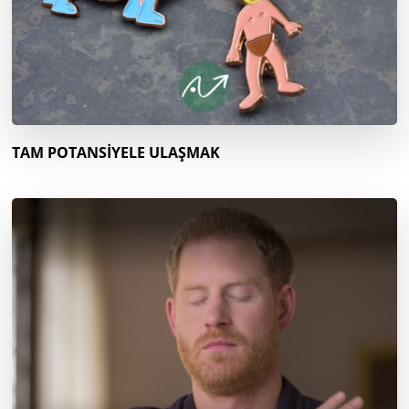
TAM POTANSİYELE ULAŞMAK