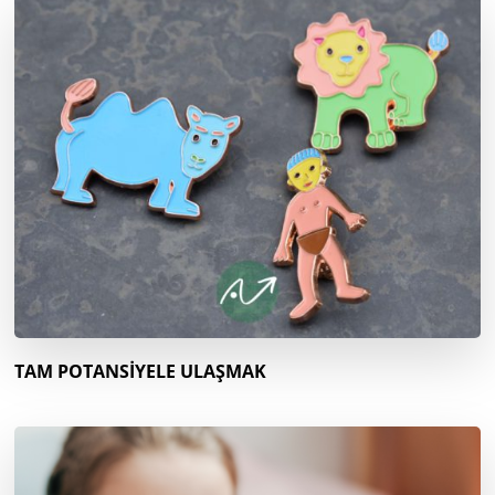
TAM POTANSİYELE ULAŞMAK