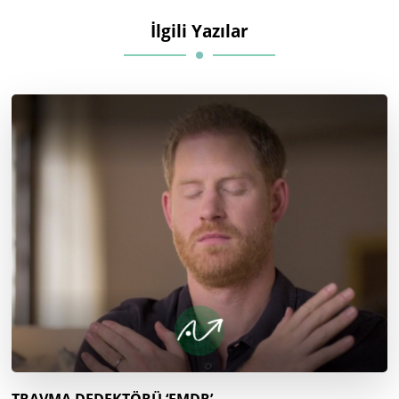
İlgili Yazılar