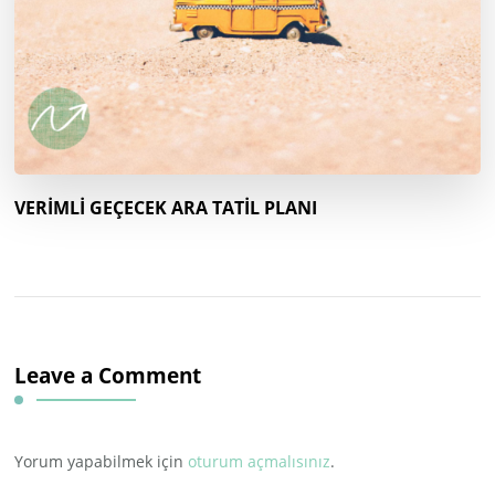
VERİMLİ GEÇECEK ARA TATİL PLANI
Leave a Comment
Yorum yapabilmek için
oturum açmalısınız
.