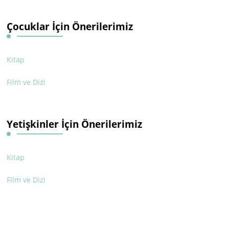
Çocuklar İçin Önerilerimiz
Kitap
Film ve Dizi
Yetişkinler İçin Önerilerimiz
Kitap
Film ve Dizi