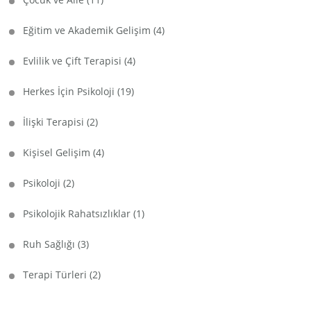
Eğitim ve Akademik Gelişim
(4)
Evlilik ve Çift Terapisi
(4)
Herkes İçin Psikoloji
(19)
İlişki Terapisi
(2)
Kişisel Gelişim
(4)
Psikoloji
(2)
Psikolojik Rahatsızlıklar
(1)
Ruh Sağlığı
(3)
Terapi Türleri
(2)