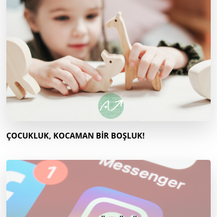
ÇOCUKLUK, KOCAMAN BİR BOŞLUK!