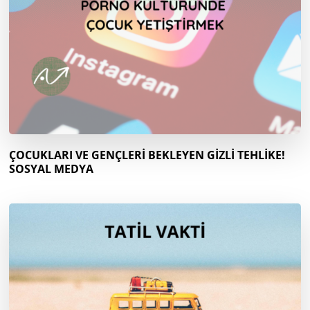
ÇOCUKLARI VE GENÇLERİ BEKLEYEN GİZLİ TEHLİKE!
SOSYAL MEDYA