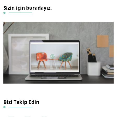
Sizin için buradayız.
Bizi Takip Edin