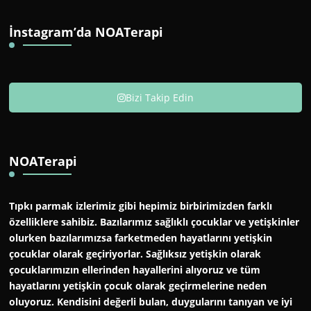
İnstagram’da NOATerapi
Bizi Takip Edin
NOATerapi
Tıpkı parmak izlerimiz gibi hepimiz birbirimizden farklı
özelliklere sahibiz. Bazılarımız sağlıklı çocuklar ve yetişkinler
olurken bazılarımızsa farketmeden hayatlarını yetişkin
çocuklar olarak geçiriyorlar. Sağlıksız yetişkin olarak
çocuklarımızın ellerinden hayallerini alıyoruz ve tüm
hayatlarını yetişkin çocuk olarak geçirmelerine neden
oluyoruz. Kendisini değerli bulan, duygularını tanıyan ve iyi