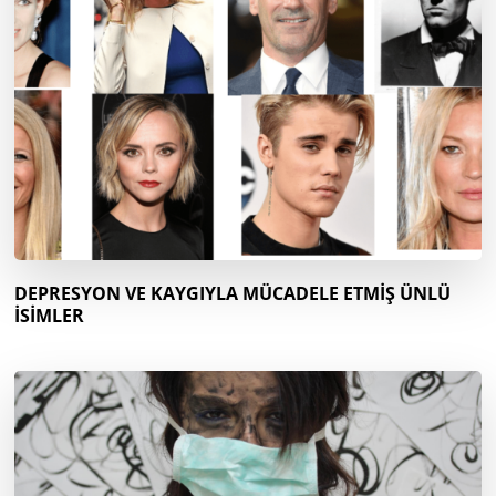
DEPRESYON VE KAYGIYLA MÜCADELE ETMİŞ ÜNLÜ
İSİMLER