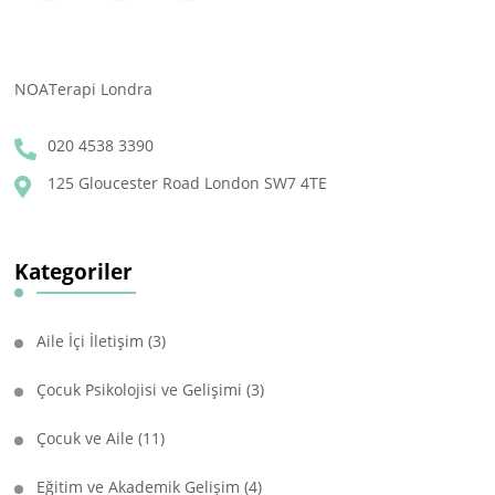
NOATerapi Londra
020 4538 3390
125 Gloucester Road London SW7 4TE
Kategoriler
Aile İçi İletişim
(3)
Çocuk Psikolojisi ve Gelişimi
(3)
Çocuk ve Aile
(11)
Eğitim ve Akademik Gelişim
(4)