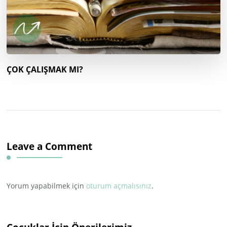
ÇOK ÇALIŞMAK MI?
Leave a Comment
Yorum yapabilmek için
oturum açmalısınız
.