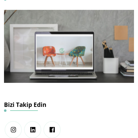
Bizi Takip Edin