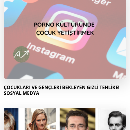
ÇOCUKLARI VE GENÇLERİ BEKLEYEN GİZLİ TEHLİKE!
SOSYAL MEDYA