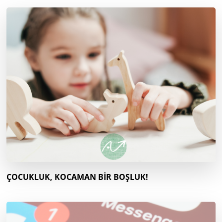
ÇOCUKLUK, KOCAMAN BİR BOŞLUK!