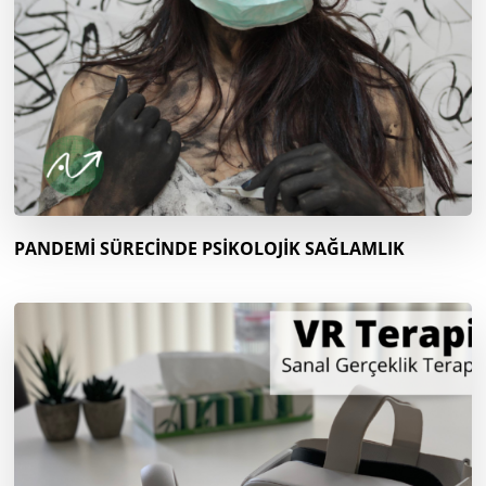
PANDEMİ SÜRECİNDE PSİKOLOJİK SAĞLAMLIK