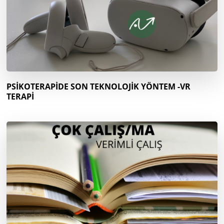
PSİKOTERAPİDE SON TEKNOLOJİK YÖNTEM -VR
TERAPİ