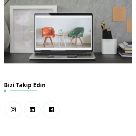
Bizi Takip Edin