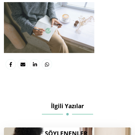
İlgili Yazılar