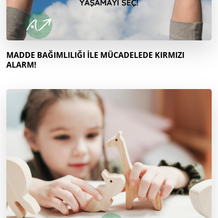
MADDE BAĞIMLILIĞI İLE MÜCADELEDE KIRMIZI
ALARM!