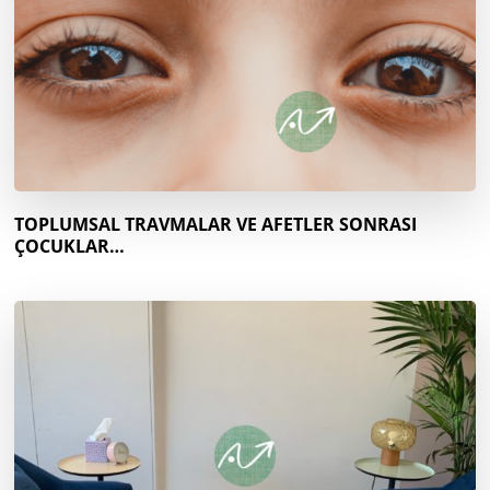
TOPLUMSAL TRAVMALAR VE AFETLER SONRASI
ÇOCUKLAR…