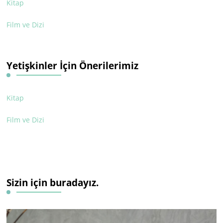
Kitap
Film ve Dizi
Yetişkinler İçin Önerilerimiz
Kitap
Film ve Dizi
Sizin için buradayız.