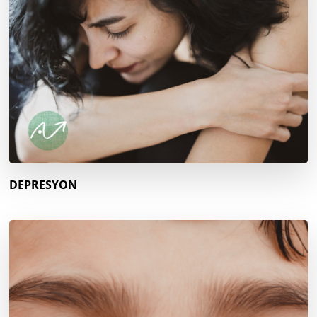
DEPRESYON