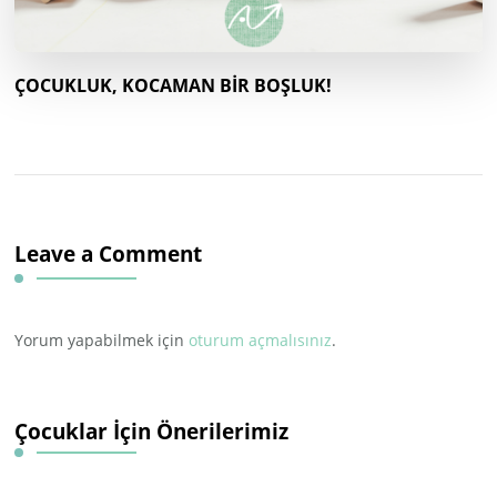
ÇOCUKLUK, KOCAMAN BİR BOŞLUK!
Leave a Comment
Yorum yapabilmek için
oturum açmalısınız
.
Çocuklar İçin Önerilerimiz