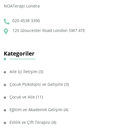
NOATerapi Londra
020 4538 3390
125 Gloucester Road London SW7 4TE
Kategoriler
Aile İçi İletişim
(3)
Çocuk Psikolojisi ve Gelişimi
(3)
Çocuk ve Aile
(11)
Eğitim ve Akademik Gelişim
(4)
Evlilik ve Çift Terapisi
(4)