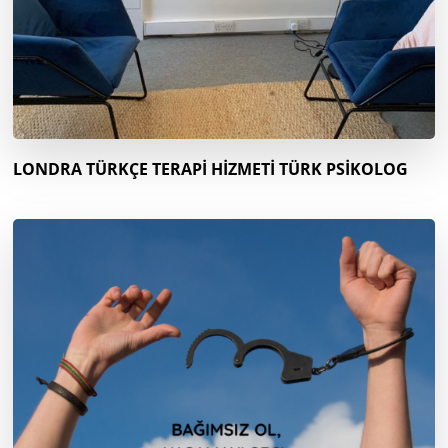
LONDRA TÜRKÇE TERAPİ HİZMETİ TÜRK PSİKOLOG