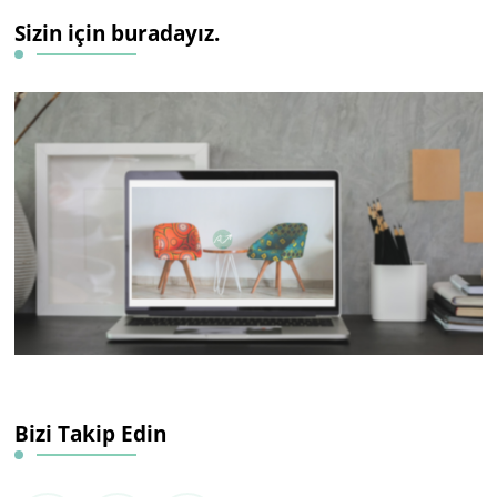
Sizin için buradayız.
Bizi Takip Edin