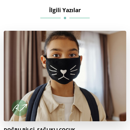
İlgili Yazılar