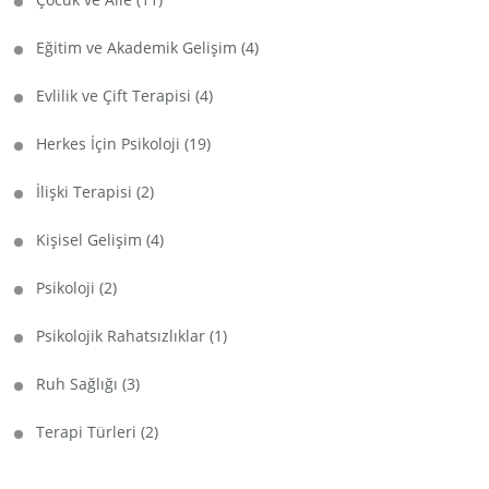
Eğitim ve Akademik Gelişim
(4)
Evlilik ve Çift Terapisi
(4)
Herkes İçin Psikoloji
(19)
İlişki Terapisi
(2)
Kişisel Gelişim
(4)
Psikoloji
(2)
Psikolojik Rahatsızlıklar
(1)
Ruh Sağlığı
(3)
Terapi Türleri
(2)