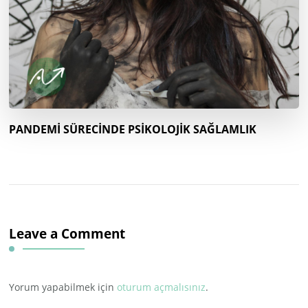
PANDEMİ SÜRECİNDE PSİKOLOJİK SAĞLAMLIK
Leave a Comment
Yorum yapabilmek için
oturum açmalısınız
.