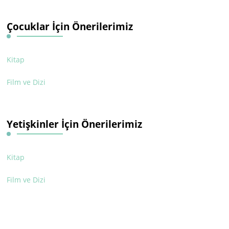
Çocuklar İçin Önerilerimiz
Kitap
Film ve Dizi
Yetişkinler İçin Önerilerimiz
Kitap
Film ve Dizi