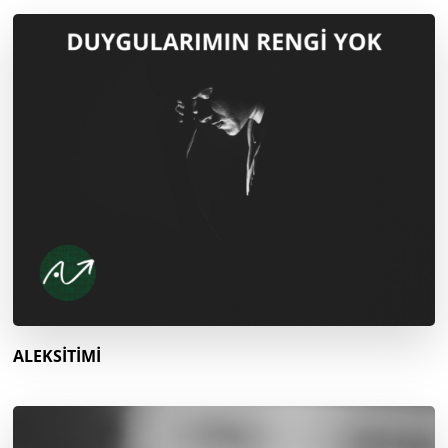
ALEKSİTİMİ