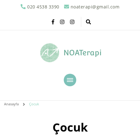
020 4538 3390
noaterapi@gmail.com
NOATerapi
Anasayfa
Çocuk
Çocuk