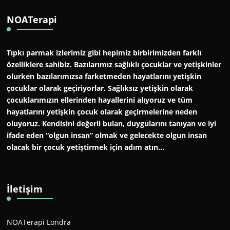
NOATerapi
Tıpkı parmak izlerimiz gibi hepimiz birbirimizden farklı
özelliklere sahibiz. Bazılarımız sağlıklı çocuklar ve yetişkinler
olurken bazılarımızsa farketmeden hayatlarını yetişkin
çocuklar olarak geçiriyorlar. Sağlıksız yetişkin olarak
çocuklarımızın ellerinden hayallerini alıyoruz ve tüm
hayatlarını yetişkin çocuk olarak geçirmelerine neden
oluyoruz. Kendisini değerli bulan, duygularını tanıyan ve iyi
ifade eden “olgun insan” olmak ve gelecekte olgun insan
olacak bir çocuk yetiştirmek için adım atın…
İletişim
NOATerapi Londra