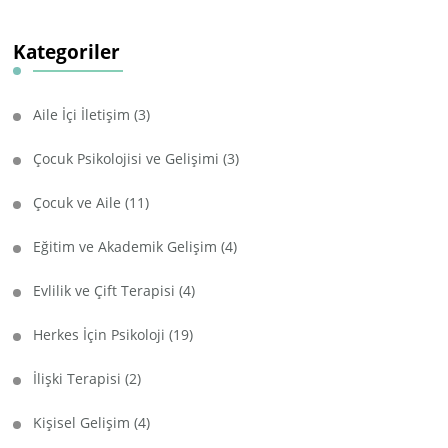
Kategoriler
Aile İçi İletişim
(3)
Çocuk Psikolojisi ve Gelişimi
(3)
Çocuk ve Aile
(11)
Eğitim ve Akademik Gelişim
(4)
Evlilik ve Çift Terapisi
(4)
Herkes İçin Psikoloji
(19)
İlişki Terapisi
(2)
Kişisel Gelişim
(4)