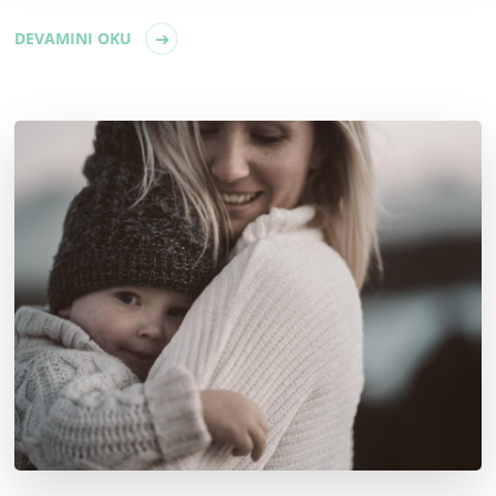
DEVAMINI OKU