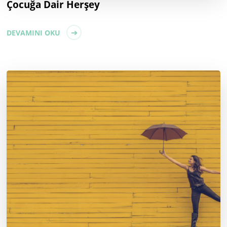
Çocuğa Dair Herşey
DEVAMINI OKU