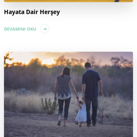
Hayata Dair Herşey
DEVAMINI OKU