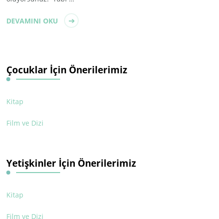
DEVAMINI OKU
Çocuklar İçin Önerilerimiz
Kitap
Film ve Dizi
Yetişkinler İçin Önerilerimiz
Kitap
Film ve Dizi