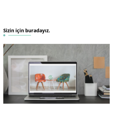
Sizin için buradayız.