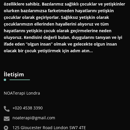
özelliklere sahibiz. Bazılarımız sağlıklı çocuklar ve yetişkinler
olurken bazılarımızsa farketmeden hayatlarını yetişkin
çocuklar olarak geçiriyorlar. Sağlıksız yetişkin olarak
çocuklarımızın ellerinden hayallerini alıyoruz ve tüm
hayatlarını yetişkin çocuk olarak geçirmelerine neden
oluyoruz. Kendisini değerli bulan, duygularını tanıyan ve iyi
ifade eden “olgun insan” olmak ve gelecekte olgun insan
olacak bir çocuk yetiştirmek için adım atın…
İletişim
NOATerapi Londra
+020 4538 3390
noaterapi@gmail.com
125 Gloucester Road London SW7 4TE