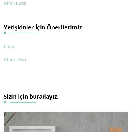
Film ve Dizi
Yetişkinler İçin Önerilerimiz
Kitap
Film ve Dizi
Sizin için buradayız.