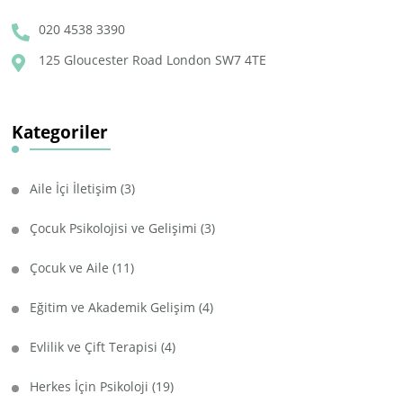
020 4538 3390
125 Gloucester Road London SW7 4TE
Kategoriler
Aile İçi İletişim
(3)
Çocuk Psikolojisi ve Gelişimi
(3)
Çocuk ve Aile
(11)
Eğitim ve Akademik Gelişim
(4)
Evlilik ve Çift Terapisi
(4)
Herkes İçin Psikoloji
(19)