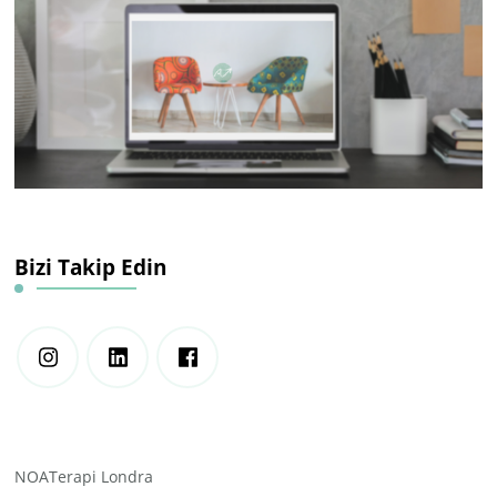
Bizi Takip Edin
NOATerapi Londra