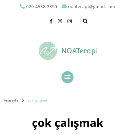
020 4538 3390
noaterapi@gmail.com
NOATerapi
Anasayfa
çok çalışmak
çok çalışmak