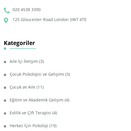
020 4538 3390
125 Gloucester Road London SW7 4TE
Kategoriler
Aile İçi İletişim
(3)
Çocuk Psikolojisi ve Gelişimi
(3)
Çocuk ve Aile
(11)
Eğitim ve Akademik Gelişim
(4)
Evlilik ve Çift Terapisi
(4)
Herkes İçin Psikoloji
(19)