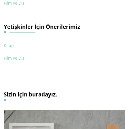
Film ve Dizi
Yetişkinler İçin Önerilerimiz
Kitap
Film ve Dizi
Sizin için buradayız.