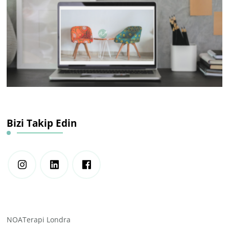
Bizi Takip Edin
NOATerapi Londra