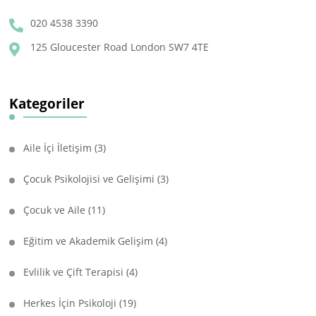
020 4538 3390
125 Gloucester Road London SW7 4TE
Kategoriler
Aile İçi İletişim
(3)
Çocuk Psikolojisi ve Gelişimi
(3)
Çocuk ve Aile
(11)
Eğitim ve Akademik Gelişim
(4)
Evlilik ve Çift Terapisi
(4)
Herkes İçin Psikoloji
(19)