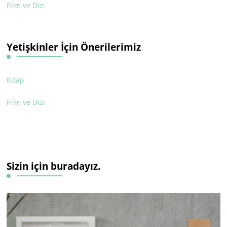
Film ve Dizi
Yetişkinler İçin Önerilerimiz
Kitap
Film ve Dizi
Sizin için buradayız.