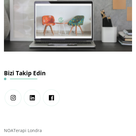
Bizi Takip Edin
NOATerapi Londra