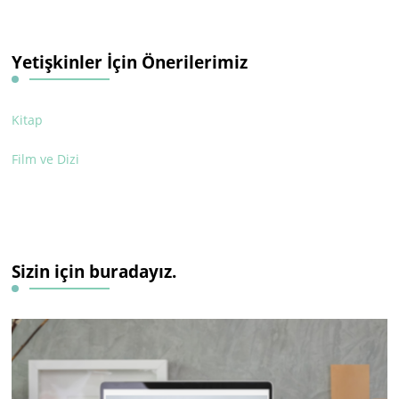
Yetişkinler İçin Önerilerimiz
Kitap
Film ve Dizi
Sizin için buradayız.