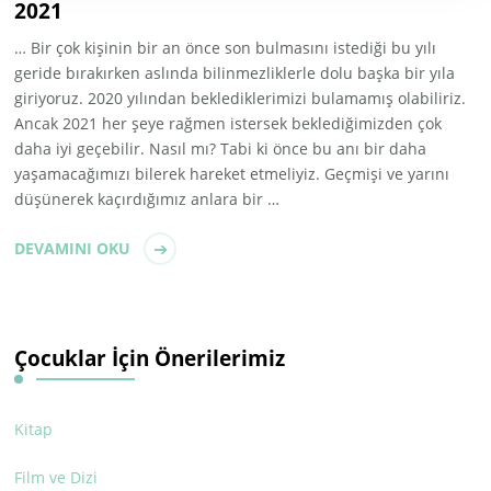
2021
… Bir çok kişinin bir an önce son bulmasını istediği bu yılı
geride bırakırken aslında bilinmezliklerle dolu başka bir yıla
giriyoruz. 2020 yılından beklediklerimizi bulamamış olabiliriz.
Ancak 2021 her şeye rağmen istersek beklediğimizden çok
daha iyi geçebilir. Nasıl mı? Tabi ki önce bu anı bir daha
yaşamacağımızı bilerek hareket etmeliyiz. Geçmişi ve yarını
düşünerek kaçırdığımız anlara bir …
DEVAMINI OKU
Çocuklar İçin Önerilerimiz
Kitap
Film ve Dizi