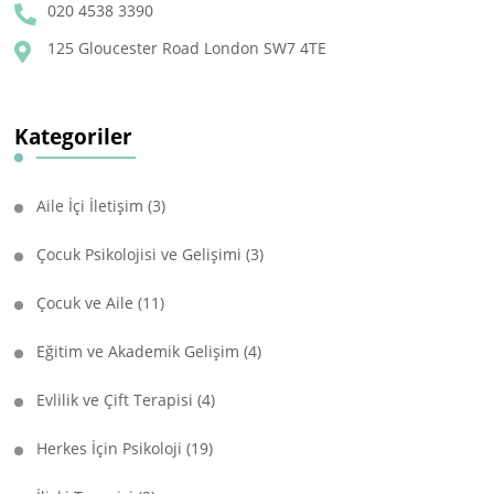
020 4538 3390
125 Gloucester Road London SW7 4TE
Kategoriler
Aile İçi İletişim
(3)
Çocuk Psikolojisi ve Gelişimi
(3)
Çocuk ve Aile
(11)
Eğitim ve Akademik Gelişim
(4)
Evlilik ve Çift Terapisi
(4)
Herkes İçin Psikoloji
(19)