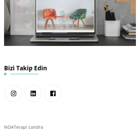
Bizi Takip Edin
NOATerapi Londra