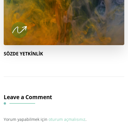
SÖZDE YETKİNLİK
Leave a Comment
Yorum yapabilmek için
oturum açmalısınız
.