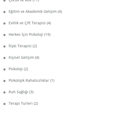
Eğitim ve Akademik Gelişim
(4)
Evlilik ve Çift Terapisi
(4)
Herkes İçin Psikoloji
(19)
İlişki Terapisi
(2)
Kişisel Gelişim
(4)
Psikoloji
(2)
Psikolojik Rahatsızlıklar
(1)
Ruh Sağlığı
(3)
Terapi Türleri
(2)