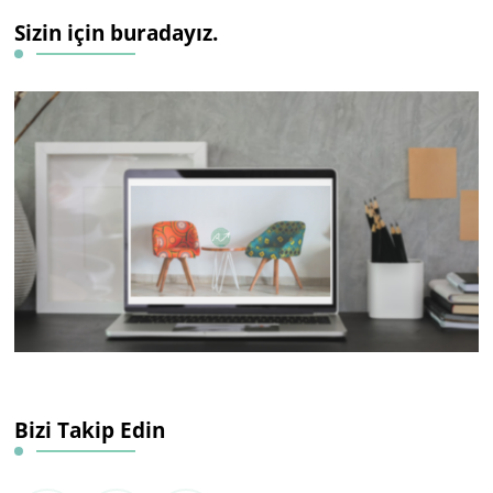
Sizin için buradayız.
Bizi Takip Edin