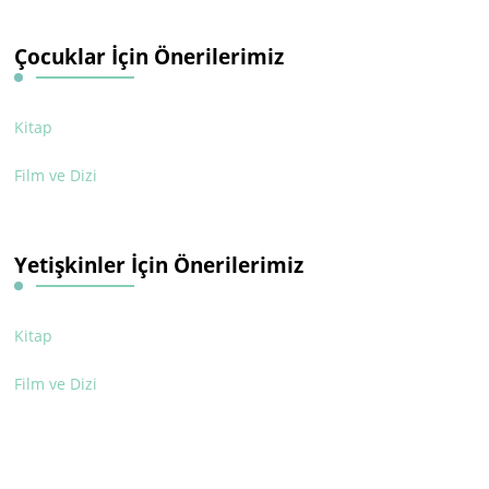
Çocuklar İçin Önerilerimiz
Kitap
Film ve Dizi
Yetişkinler İçin Önerilerimiz
Kitap
Film ve Dizi