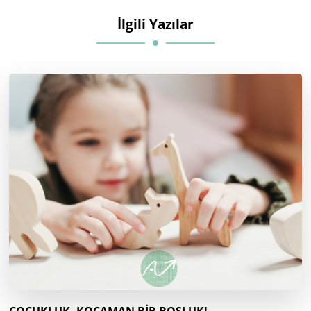
İlgili Yazılar