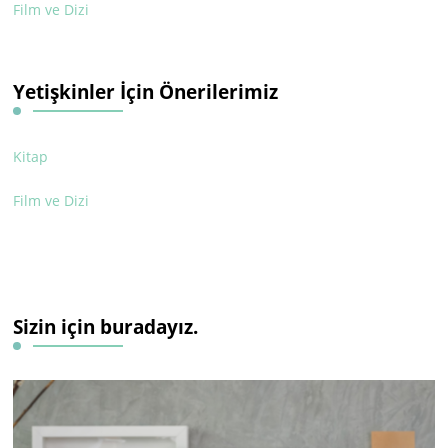
Film ve Dizi
Yetişkinler İçin Önerilerimiz
Kitap
Film ve Dizi
Sizin için buradayız.