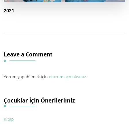
2021
Leave a Comment
Yorum yapabilmek için
oturum açmalısınız
.
Çocuklar İçin Önerilerimiz
Kitap