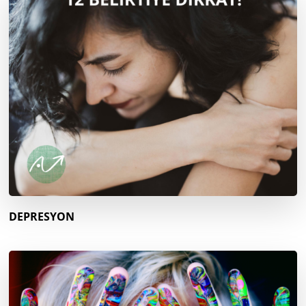
DEPRESYON