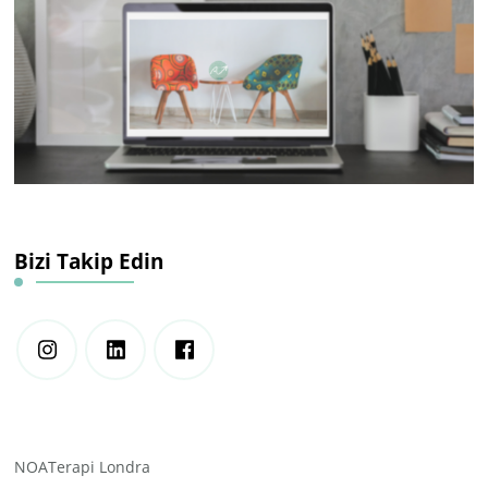
Bizi Takip Edin
NOATerapi Londra