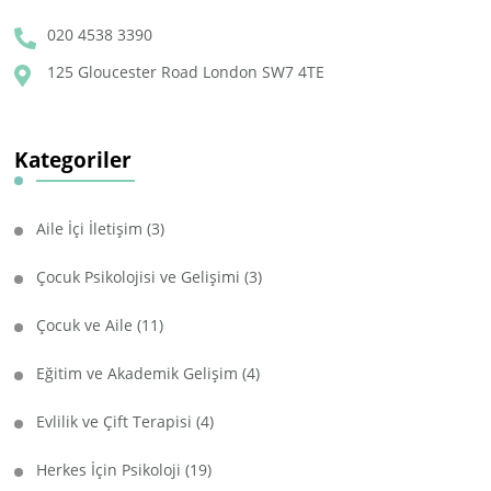
020 4538 3390
125 Gloucester Road London SW7 4TE
Kategoriler
Aile İçi İletişim
(3)
Çocuk Psikolojisi ve Gelişimi
(3)
Çocuk ve Aile
(11)
Eğitim ve Akademik Gelişim
(4)
Evlilik ve Çift Terapisi
(4)
Herkes İçin Psikoloji
(19)