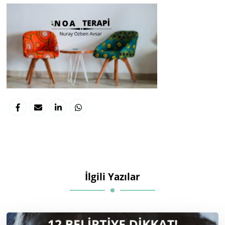
İlgili Yazılar