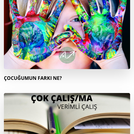
ÇOCUĞUMUN FARKI NE?