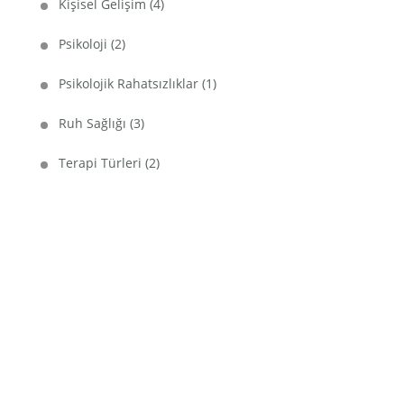
Kişisel Gelişim
(4)
Psikoloji
(2)
Psikolojik Rahatsızlıklar
(1)
Ruh Sağlığı
(3)
Terapi Türleri
(2)