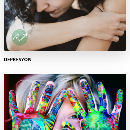
DEPRESYON