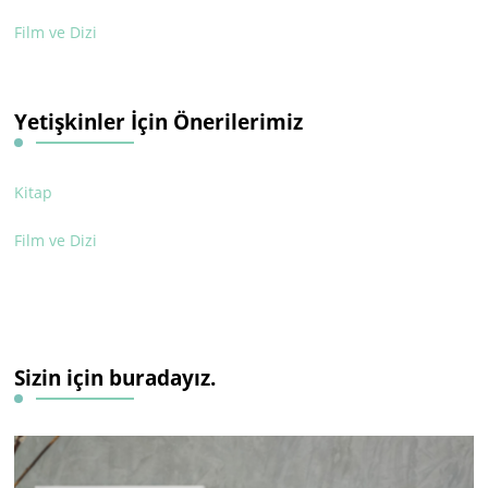
Film ve Dizi
Yetişkinler İçin Önerilerimiz
Kitap
Film ve Dizi
Sizin için buradayız.