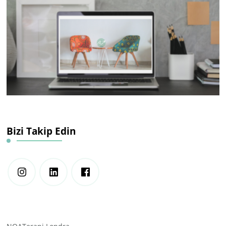
Bizi Takip Edin