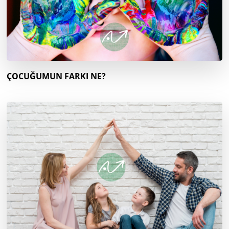
ÇOCUĞUMUN FARKI NE?