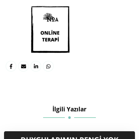
İlgili Yazılar