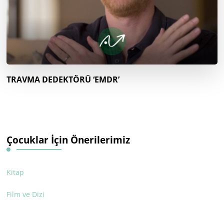
TRAVMA DEDEKTÖRÜ ‘EMDR’
Çocuklar İçin Önerilerimiz
Kitap
Film ve Dizi