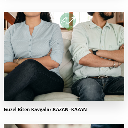
Güzel Biten Kavgalar:KAZAN=KAZAN