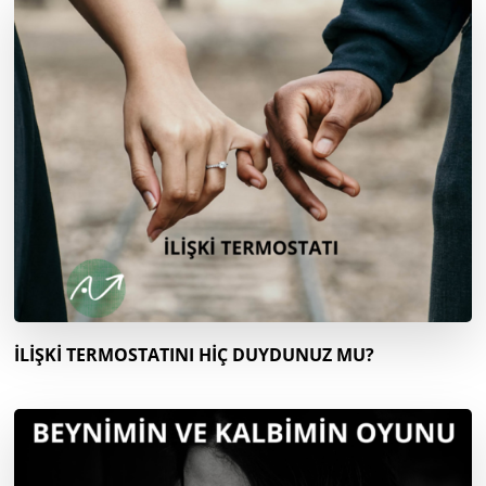
İLİŞKİ TERMOSTATINI HİÇ DUYDUNUZ MU?