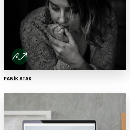
PANİK ATAK