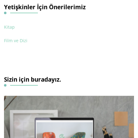
Yetişkinler İçin Önerilerimiz
Kitap
Film ve Dizi
Sizin için buradayız.