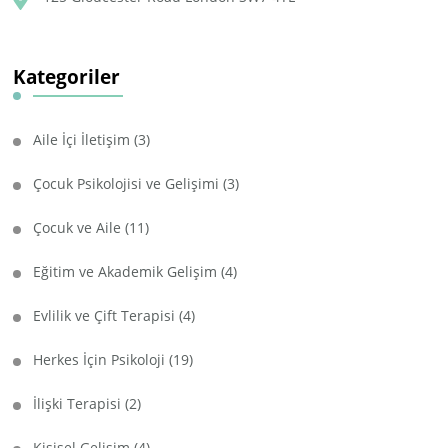
Kategoriler
Aile İçi İletişim
(3)
Çocuk Psikolojisi ve Gelişimi
(3)
Çocuk ve Aile
(11)
Eğitim ve Akademik Gelişim
(4)
Evlilik ve Çift Terapisi
(4)
Herkes İçin Psikoloji
(19)
İlişki Terapisi
(2)
Kişisel Gelişim
(4)