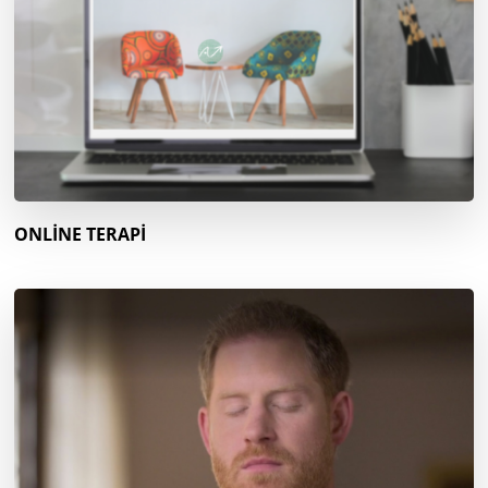
ONLİNE TERAPİ