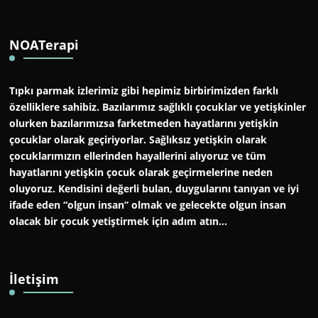
NOATerapi
Tıpkı parmak izlerimiz gibi hepimiz birbirimizden farklı
özelliklere sahibiz. Bazılarımız sağlıklı çocuklar ve yetişkinler
olurken bazılarımızsa farketmeden hayatlarını yetişkin
çocuklar olarak geçiriyorlar. Sağlıksız yetişkin olarak
çocuklarımızın ellerinden hayallerini alıyoruz ve tüm
hayatlarını yetişkin çocuk olarak geçirmelerine neden
oluyoruz. Kendisini değerli bulan, duygularını tanıyan ve iyi
ifade eden “olgun insan” olmak ve gelecekte olgun insan
olacak bir çocuk yetiştirmek için adım atın…
İletişim