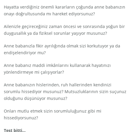
Hayatta verdiğiniz önemli kararların çoğunda anne babanızın
onayı doğrultusunda mı hareket ediyorsunuz?
Ailenizle geçireceğiniz zaman öncesi ve sonrasında yoğun bir
duygusallık ya da fiziksel sorunlar yaşıyor musunuz?
Anne babanızla fikir ayrılığında olmak sizi korkutuyor ya da
endişelendiriyor mu?
Anne babanız maddi imkânlarını kullanarak hayatınızı
yönlendirmeye mi çalışıyorlar?
Anne babanızın hislerinden, ruh hallerinden kendinizi
sorumlu hissediyor musunuz? Mutsuzluklarının sizin suçunuz
olduğunu düşünüyor musunuz?
Onları mutlu etmek sizin sorumluluğunuz gibi mi
hissediyorsunuz?
Test bitti…