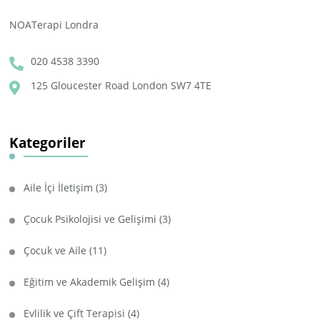
NOATerapi Londra
020 4538 3390
125 Gloucester Road London SW7 4TE
Kategoriler
Aile İçi İletişim
(3)
Çocuk Psikolojisi ve Gelişimi
(3)
Çocuk ve Aile
(11)
Eğitim ve Akademik Gelişim
(4)
Evlilik ve Çift Terapisi
(4)