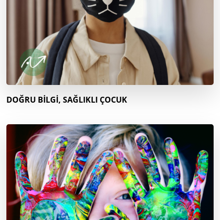
DOĞRU BİLGİ, SAĞLIKLI ÇOCUK