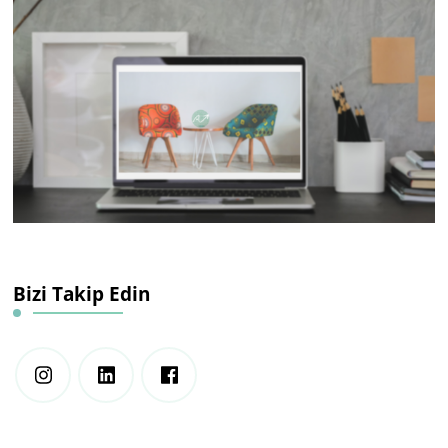
Bizi Takip Edin