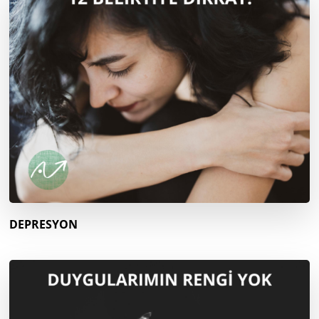
DEPRESYON