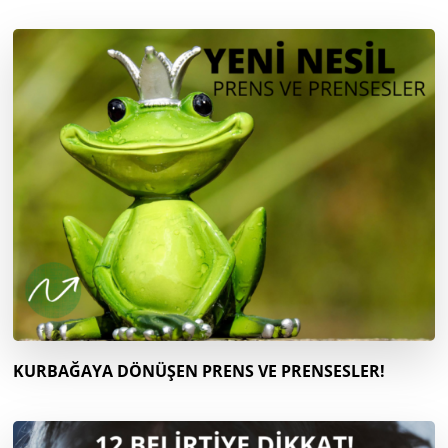
KURBAĞAYA DÖNÜŞEN PRENS VE PRENSESLER!