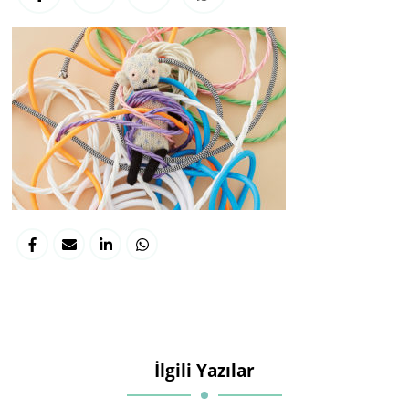
İlgili Yazılar