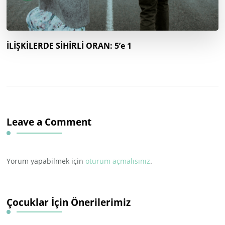
İLİŞKİLERDE SİHİRLİ ORAN: 5’e 1
Leave a Comment
Yorum yapabilmek için
oturum açmalısınız
.
Çocuklar İçin Önerilerimiz