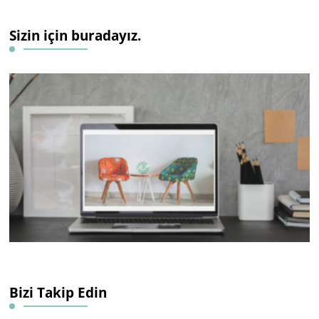
Sizin için buradayız.
Bizi Takip Edin