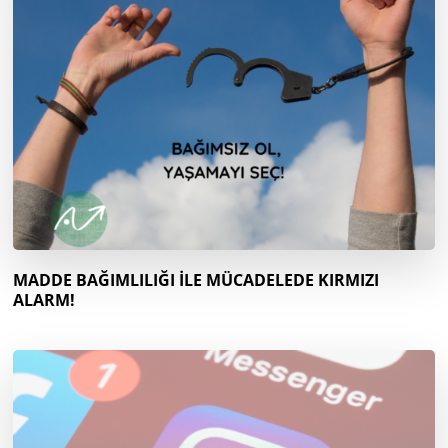
MADDE BAĞIMLILIĞI İLE MÜCADELEDE KIRMIZI
ALARM!