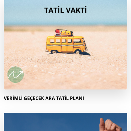
VERİMLİ GEÇECEK ARA TATİL PLANI