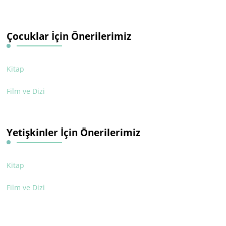
Çocuklar İçin Önerilerimiz
Kitap
Film ve Dizi
Yetişkinler İçin Önerilerimiz
Kitap
Film ve Dizi