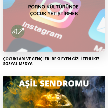
ÇOCUKLARI VE GENÇLERİ BEKLEYEN GİZLİ TEHLİKE!
SOSYAL MEDYA