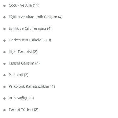
Çocuk ve Aile
(11)
Eğitim ve Akademik Gelişim
(4)
Evlilik ve Çift Terapisi
(4)
Herkes İçin Psikoloji
(19)
İlişki Terapisi
(2)
Kişisel Gelişim
(4)
Psikoloji
(2)
Psikolojik Rahatsızlıklar
(1)
Ruh Sağlığı
(3)
Terapi Türleri
(2)