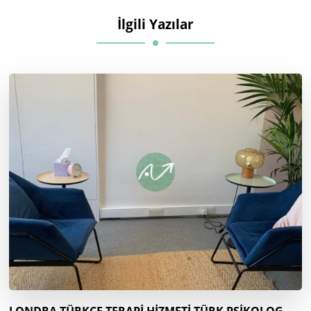
İlgili Yazılar