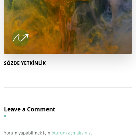
SÖZDE YETKİNLİK
Leave a Comment
Yorum yapabilmek için
oturum açmalısınız
.