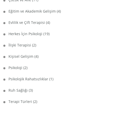
Eğitim ve Akademik Gelişim
(4)
Evlilik ve Çift Terapisi
(4)
Herkes İçin Psikoloji
(19)
İlişki Terapisi
(2)
Kişisel Gelişim
(4)
Psikoloji
(2)
Psikolojik Rahatsızlıklar
(1)
Ruh Sağlığı
(3)
Terapi Türleri
(2)