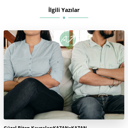
İlgili Yazılar