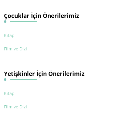
Çocuklar İçin Önerilerimiz
Kitap
Film ve Dizi
Yetişkinler İçin Önerilerimiz
Kitap
Film ve Dizi