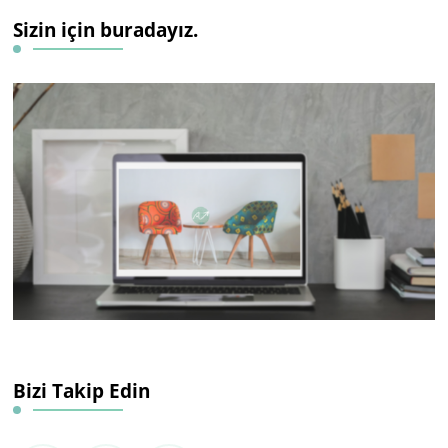
Sizin için buradayız.
Bizi Takip Edin