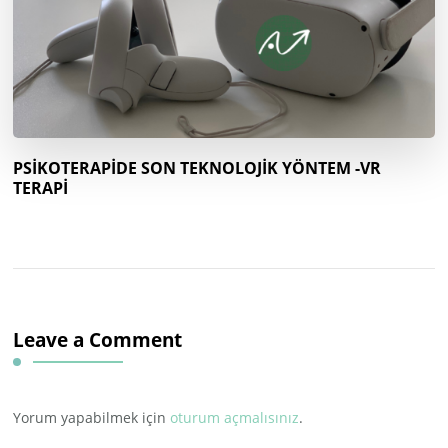
PSİKOTERAPİDE SON TEKNOLOJİK YÖNTEM -VR
TERAPİ
Leave a Comment
Yorum yapabilmek için
oturum açmalısınız
.