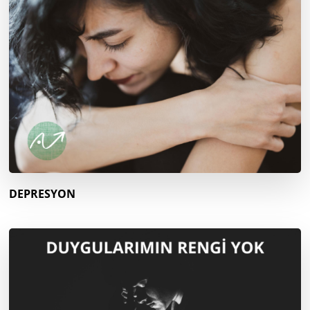
DEPRESYON