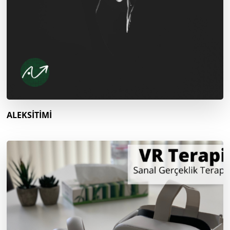
ALEKSİTİMİ