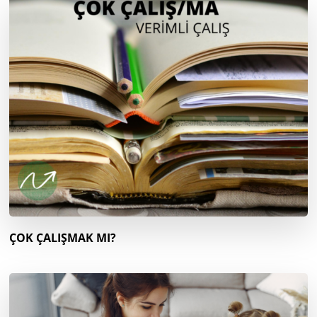
ÇOK ÇALIŞMAK MI?