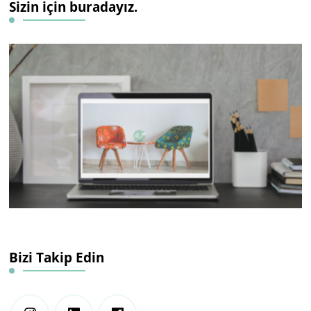
Sizin için buradayız.
Bizi Takip Edin