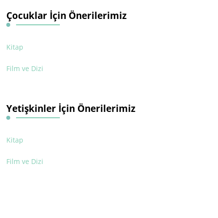
Çocuklar İçin Önerilerimiz
Kitap
Film ve Dizi
Yetişkinler İçin Önerilerimiz
Kitap
Film ve Dizi