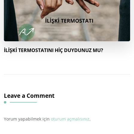
İLİŞKİ TERMOSTATINI HİÇ DUYDUNUZ MU?
Leave a Comment
Yorum yapabilmek için
oturum açmalısınız
.