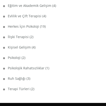
Eğitim ve Akademik Gelişim
(4)
Evlilik ve Çift Terapisi
(4)
Herkes İçin Psikoloji
(19)
İlişki Terapisi
(2)
Kişisel Gelişim
(4)
Psikoloji
(2)
Psikolojik Rahatsızlıklar
(1)
Ruh Sağlığı
(3)
Terapi Türleri
(2)