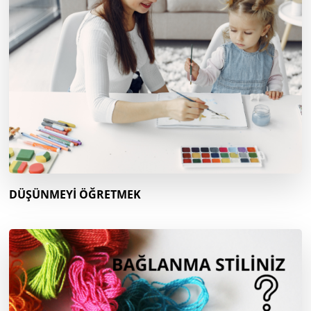
DÜŞÜNMEYİ ÖĞRETMEK