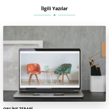
İlgili Yazılar