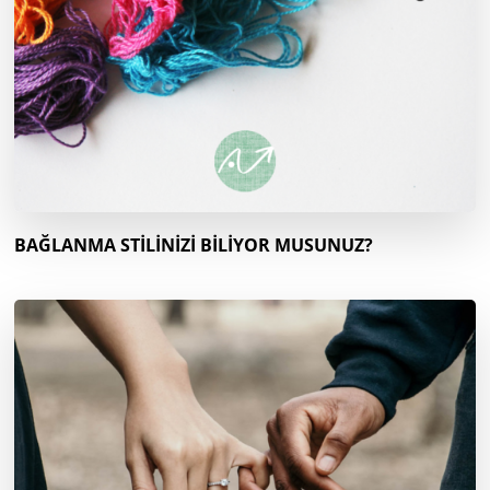
BAĞLANMA STİLİNİZİ BİLİYOR MUSUNUZ?