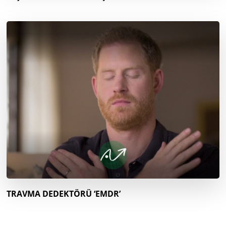
TRAVMA DEDEKTÖRÜ ‘EMDR’