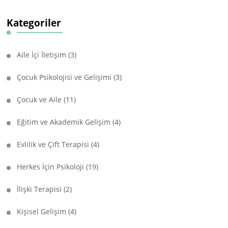
Kategoriler
Aile İçi İletişim
(3)
Çocuk Psikolojisi ve Gelişimi
(3)
Çocuk ve Aile
(11)
Eğitim ve Akademik Gelişim
(4)
Evlilik ve Çift Terapisi
(4)
Herkes İçin Psikoloji
(19)
İlişki Terapisi
(2)
Kişisel Gelişim
(4)