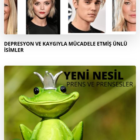
DEPRESYON VE KAYGIYLA MÜCADELE ETMİŞ ÜNLÜ
İSİMLER