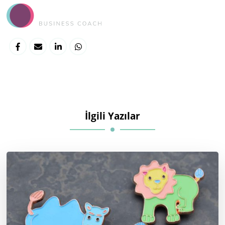
İlgili Yazılar