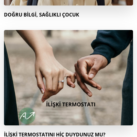
DOĞRU BİLGİ, SAĞLIKLI ÇOCUK
İLİŞKİ TERMOSTATINI HİÇ DUYDUNUZ MU?