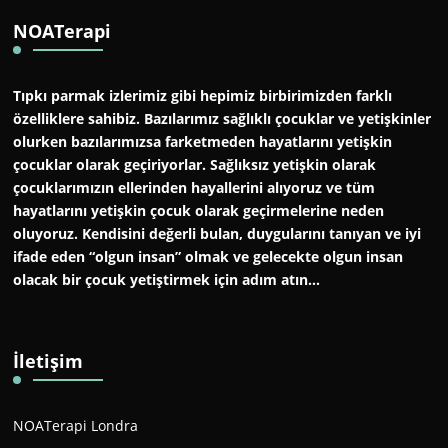
NOATerapi
Tıpkı parmak izlerimiz gibi hepimiz birbirimizden farklı
özelliklere sahibiz. Bazılarımız sağlıklı çocuklar ve yetişkinler
olurken bazılarımızsa farketmeden hayatlarını yetişkin
çocuklar olarak geçiriyorlar. Sağlıksız yetişkin olarak
çocuklarımızın ellerinden hayallerini alıyoruz ve tüm
hayatlarını yetişkin çocuk olarak geçirmelerine neden
oluyoruz. Kendisini değerli bulan, duygularını tanıyan ve iyi
ifade eden “olgun insan” olmak ve gelecekte olgun insan
olacak bir çocuk yetiştirmek için adım atın…
İletişim
NOATerapi Londra