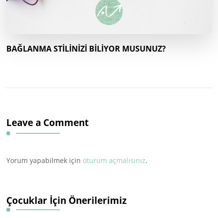
BAĞLANMA STİLİNİZİ BİLİYOR MUSUNUZ?
Leave a Comment
Yorum yapabilmek için
oturum açmalısınız
.
Çocuklar İçin Önerilerimiz