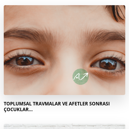
TOPLUMSAL TRAVMALAR VE AFETLER SONRASI
ÇOCUKLAR…