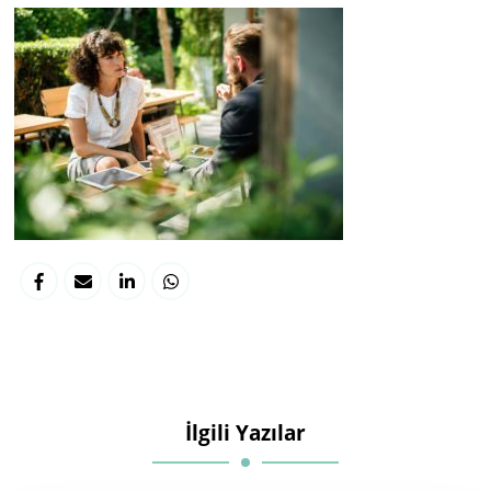
İlgili Yazılar