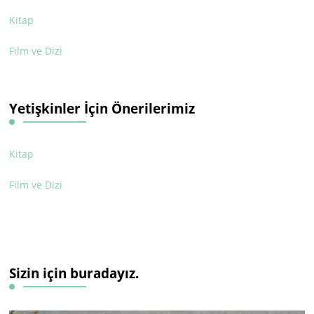
Kitap
Film ve Dizi
Yetişkinler İçin Önerilerimiz
Kitap
Film ve Dizi
Sizin için buradayız.