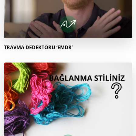
TRAVMA DEDEKTÖRÜ ‘EMDR’