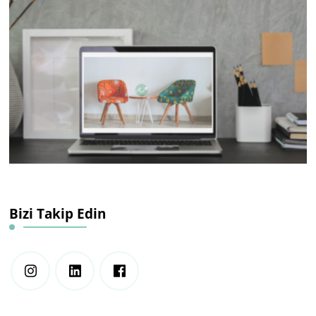
Bizi Takip Edin