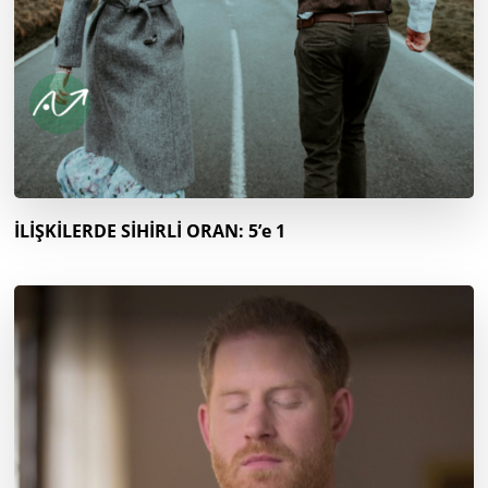
İLİŞKİLERDE SİHİRLİ ORAN: 5’e 1