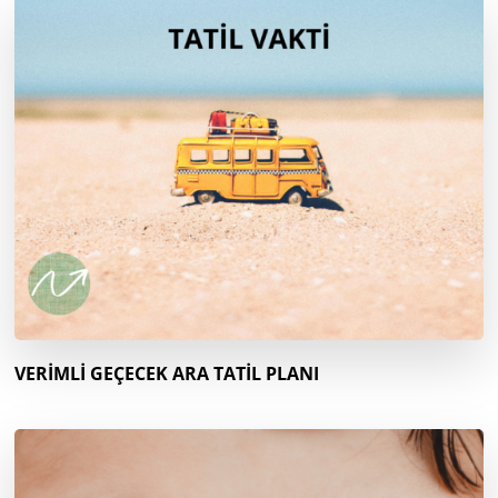
VERİMLİ GEÇECEK ARA TATİL PLANI