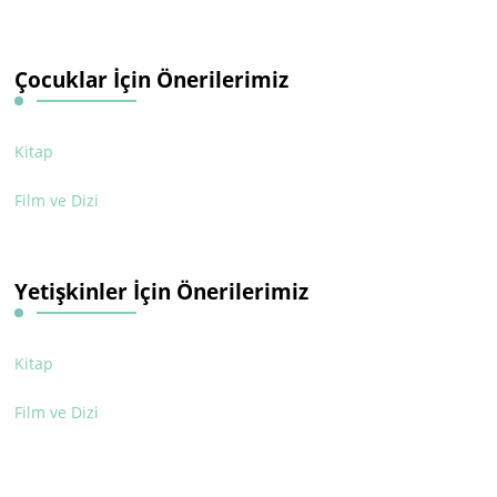
Çocuklar İçin Önerilerimiz
Kitap
Film ve Dizi
Yetişkinler İçin Önerilerimiz
Kitap
Film ve Dizi