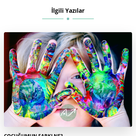
İlgili Yazılar