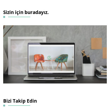
Sizin için buradayız.
Bizi Takip Edin