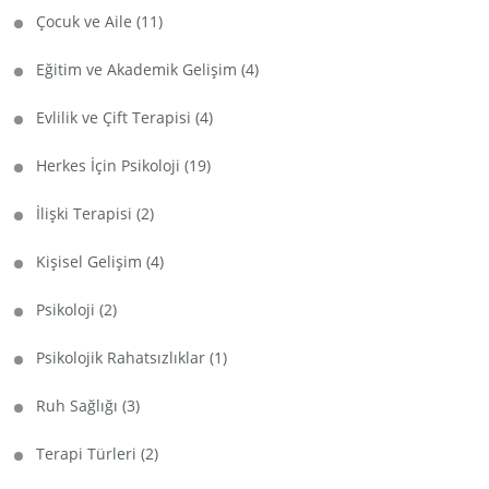
Çocuk ve Aile
(11)
Eğitim ve Akademik Gelişim
(4)
Evlilik ve Çift Terapisi
(4)
Herkes İçin Psikoloji
(19)
İlişki Terapisi
(2)
Kişisel Gelişim
(4)
Psikoloji
(2)
Psikolojik Rahatsızlıklar
(1)
Ruh Sağlığı
(3)
Terapi Türleri
(2)