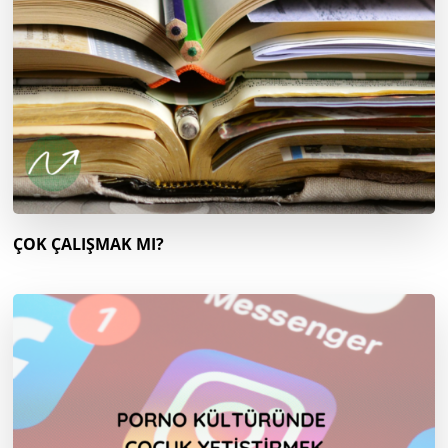
ÇOK ÇALIŞMAK MI?