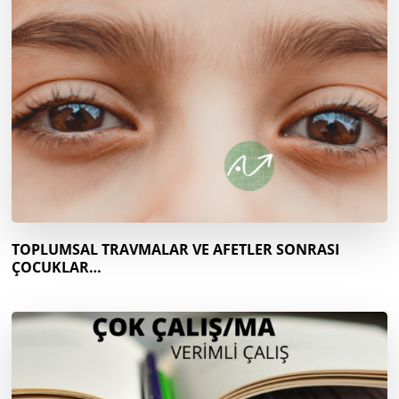
TOPLUMSAL TRAVMALAR VE AFETLER SONRASI
ÇOCUKLAR…