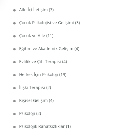
Aile İçi İletişim
(3)
Çocuk Psikolojisi ve Gelişimi
(3)
Çocuk ve Aile
(11)
Eğitim ve Akademik Gelişim
(4)
Evlilik ve Çift Terapisi
(4)
Herkes İçin Psikoloji
(19)
İlişki Terapisi
(2)
Kişisel Gelişim
(4)
Psikoloji
(2)
Psikolojik Rahatsızlıklar
(1)