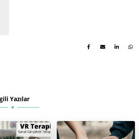
lgili Yazılar