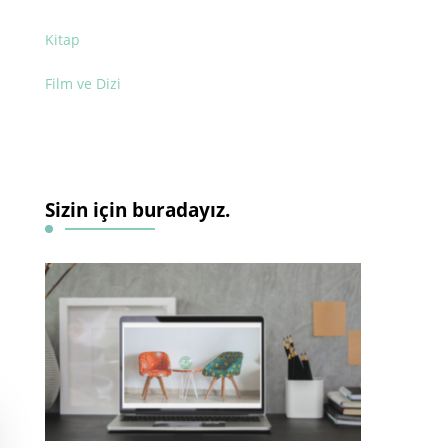
Kitap
Film ve Dizi
Sizin için buradayız.