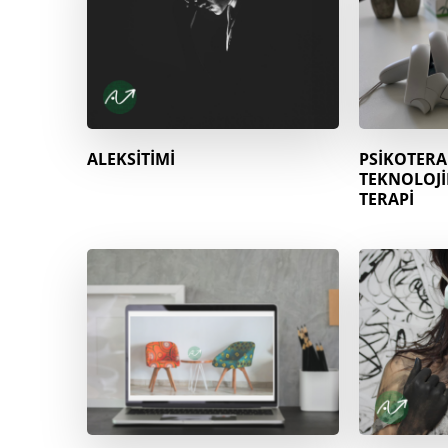
ALEKSİTİMİ
PSİKOTERA
TEKNOLOJİ
TERAPİ