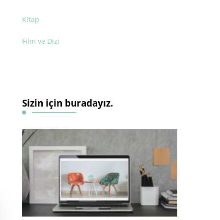
Kitap
Film ve Dizi
Sizin için buradayız.