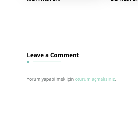
Leave a Comment
Yorum yapabilmek için
oturum açmalısınız
.