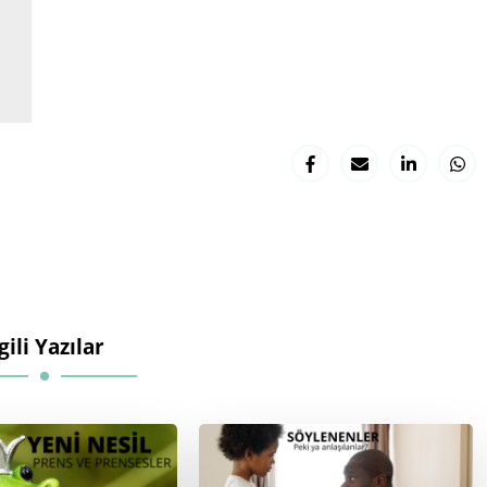
lgili Yazılar