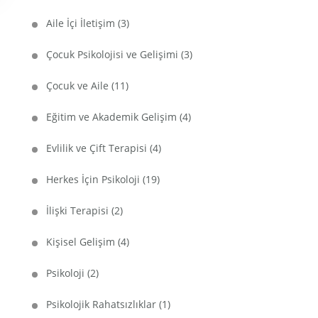
Aile İçi İletişim
(3)
Çocuk Psikolojisi ve Gelişimi
(3)
Çocuk ve Aile
(11)
Eğitim ve Akademik Gelişim
(4)
Evlilik ve Çift Terapisi
(4)
Herkes İçin Psikoloji
(19)
İlişki Terapisi
(2)
Kişisel Gelişim
(4)
Psikoloji
(2)
Psikolojik Rahatsızlıklar
(1)