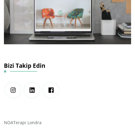
Bizi Takip Edin
NOATerapi Londra