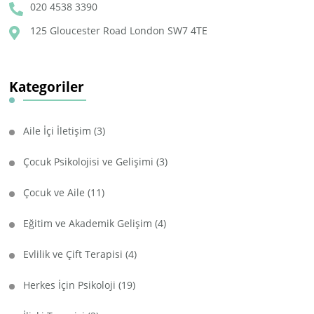
020 4538 3390
125 Gloucester Road London SW7 4TE
Kategoriler
Aile İçi İletişim
(3)
Çocuk Psikolojisi ve Gelişimi
(3)
Çocuk ve Aile
(11)
Eğitim ve Akademik Gelişim
(4)
Evlilik ve Çift Terapisi
(4)
Herkes İçin Psikoloji
(19)