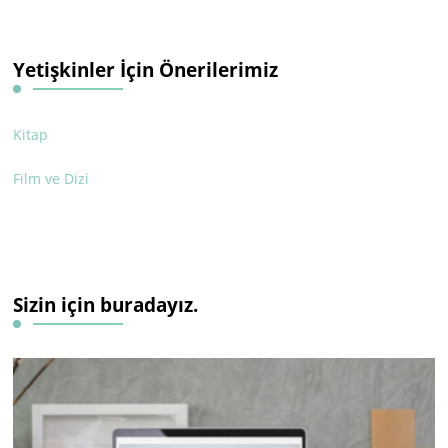
Yetişkinler İçin Önerilerimiz
Kitap
Film ve Dizi
Sizin için buradayız.