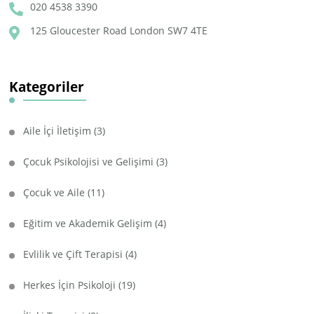
020 4538 3390
125 Gloucester Road London SW7 4TE
Kategoriler
Aile İçi İletişim
(3)
Çocuk Psikolojisi ve Gelişimi
(3)
Çocuk ve Aile
(11)
Eğitim ve Akademik Gelişim
(4)
Evlilik ve Çift Terapisi
(4)
Herkes İçin Psikoloji
(19)