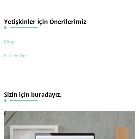
Yetişkinler İçin Önerilerimiz
Kitap
Film ve Dizi
Sizin için buradayız.