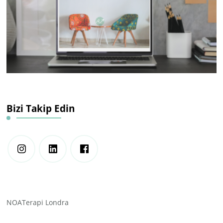
Bizi Takip Edin
NOATerapi Londra