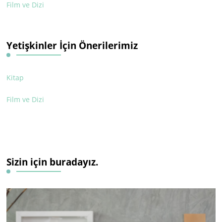
Film ve Dizi
Yetişkinler İçin Önerilerimiz
Kitap
Film ve Dizi
Sizin için buradayız.