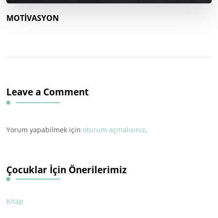
MOTİVASYON
Leave a Comment
Yorum yapabilmek için
oturum açmalısınız
.
Çocuklar İçin Önerilerimiz
Kitap