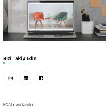
Bizi Takip Edin
NOATerapi Londra