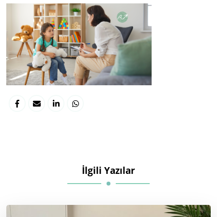
İlgili Yazılar