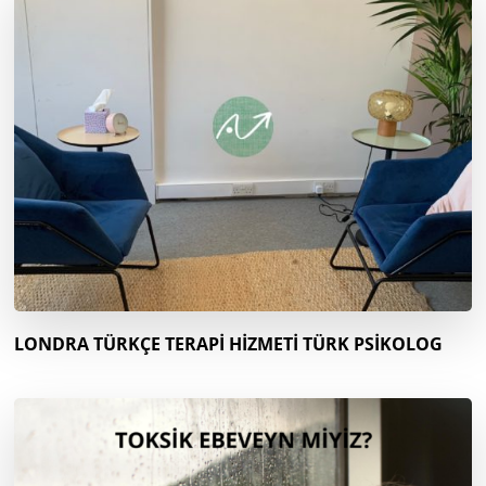
LONDRA TÜRKÇE TERAPİ HİZMETİ TÜRK PSİKOLOG