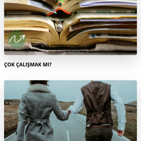
ÇOK ÇALIŞMAK MI?