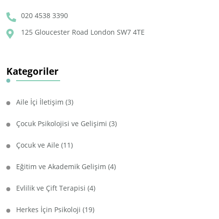
020 4538 3390
125 Gloucester Road London SW7 4TE
Kategoriler
Aile İçi İletişim
(3)
Çocuk Psikolojisi ve Gelişimi
(3)
Çocuk ve Aile
(11)
Eğitim ve Akademik Gelişim
(4)
Evlilik ve Çift Terapisi
(4)
Herkes İçin Psikoloji
(19)