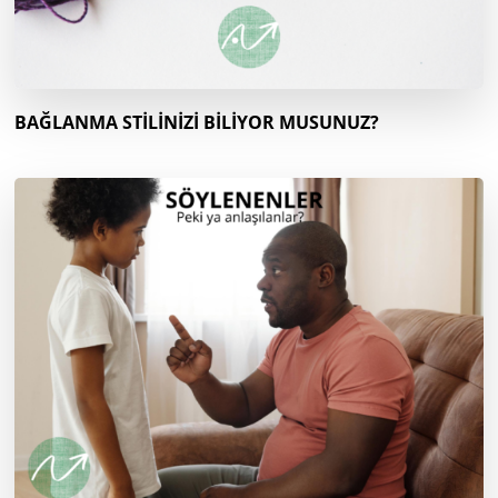
BAĞLANMA STİLİNİZİ BİLİYOR MUSUNUZ?