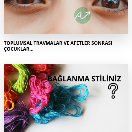
TOPLUMSAL TRAVMALAR VE AFETLER SONRASI
ÇOCUKLAR…