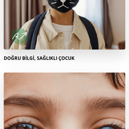
DOĞRU BİLGİ, SAĞLIKLI ÇOCUK