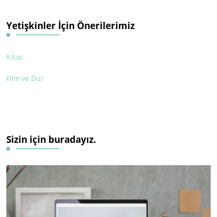
Yetişkinler İçin Önerilerimiz
Kitap
Film ve Dizi
Sizin için buradayız.