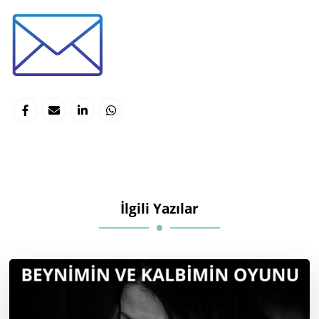
İlgili Yazılar