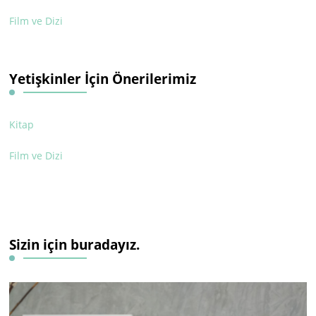
Film ve Dizi
Yetişkinler İçin Önerilerimiz
Kitap
Film ve Dizi
Sizin için buradayız.