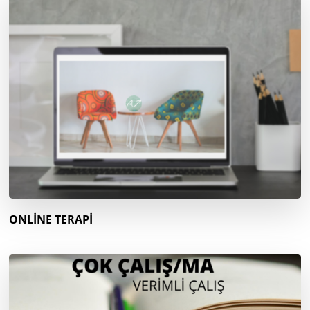
ONLİNE TERAPİ