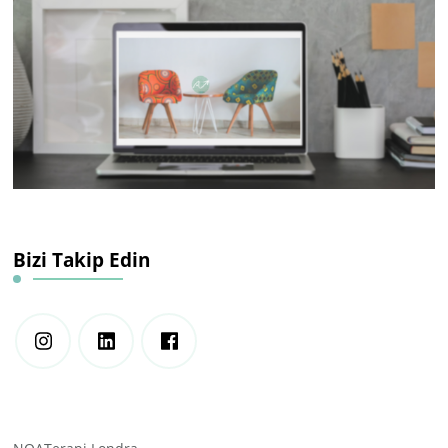
Bizi Takip Edin