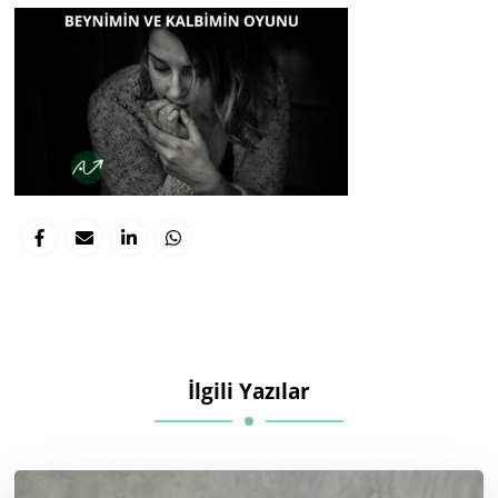
İlgili Yazılar