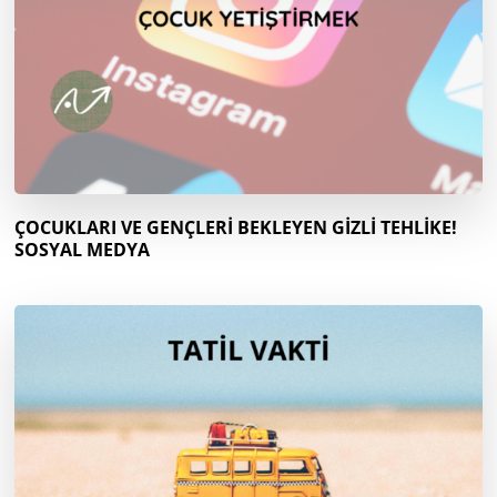
ÇOCUKLARI VE GENÇLERİ BEKLEYEN GİZLİ TEHLİKE!
SOSYAL MEDYA