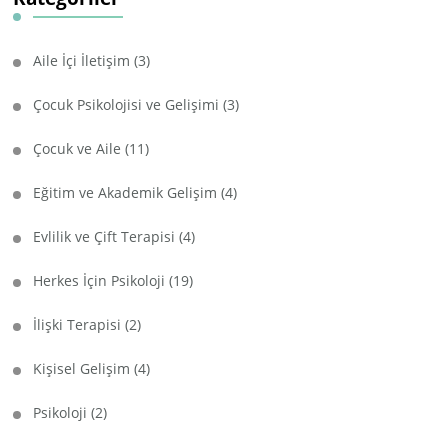
Aile İçi İletişim
(3)
Çocuk Psikolojisi ve Gelişimi
(3)
Çocuk ve Aile
(11)
Eğitim ve Akademik Gelişim
(4)
Evlilik ve Çift Terapisi
(4)
Herkes İçin Psikoloji
(19)
İlişki Terapisi
(2)
Kişisel Gelişim
(4)
Psikoloji
(2)