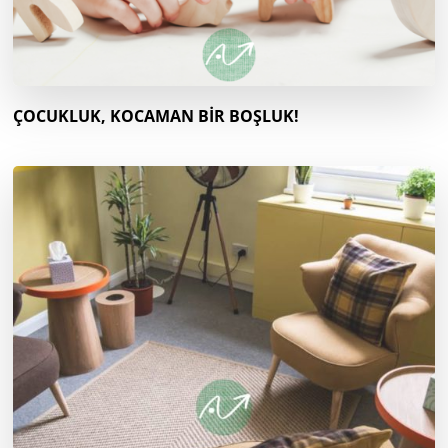
ÇOCUKLUK, KOCAMAN BİR BOŞLUK!