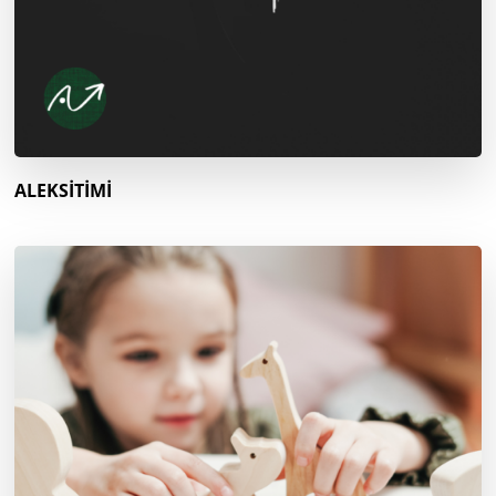
ALEKSİTİMİ