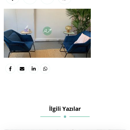
İlgili Yazılar