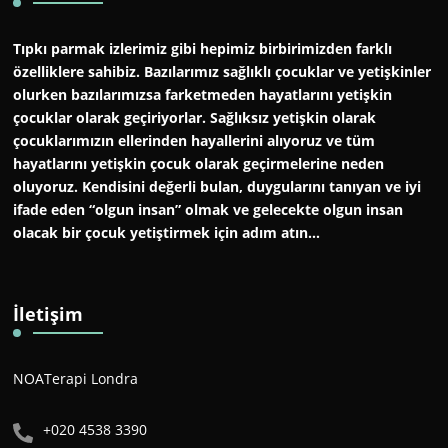
Tıpkı parmak izlerimiz gibi hepimiz birbirimizden farklı
özelliklere sahibiz. Bazılarımız sağlıklı çocuklar ve yetişkinler
olurken bazılarımızsa farketmeden hayatlarını yetişkin
çocuklar olarak geçiriyorlar. Sağlıksız yetişkin olarak
çocuklarımızın ellerinden hayallerini alıyoruz ve tüm
hayatlarını yetişkin çocuk olarak geçirmelerine neden
oluyoruz. Kendisini değerli bulan, duygularını tanıyan ve iyi
ifade eden “olgun insan” olmak ve gelecekte olgun insan
olacak bir çocuk yetiştirmek için adım atın…
İletişim
NOATerapi Londra
+020 4538 3390