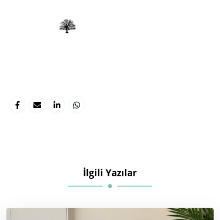
İlgili Yazılar