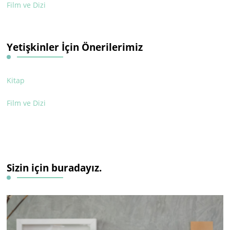
Film ve Dizi
Yetişkinler İçin Önerilerimiz
Kitap
Film ve Dizi
Sizin için buradayız.