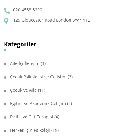
020 4538 3390
125 Gloucester Road London SW7 4TE
Kategoriler
Aile İçi İletişim
(3)
Çocuk Psikolojisi ve Gelişimi
(3)
Çocuk ve Aile
(11)
Eğitim ve Akademik Gelişim
(4)
Evlilik ve Çift Terapisi
(4)
Herkes İçin Psikoloji
(19)