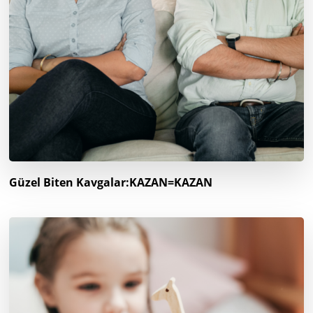
Güzel Biten Kavgalar:KAZAN=KAZAN