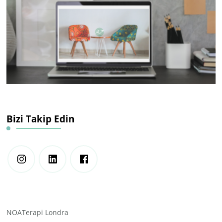
Bizi Takip Edin
NOATerapi Londra