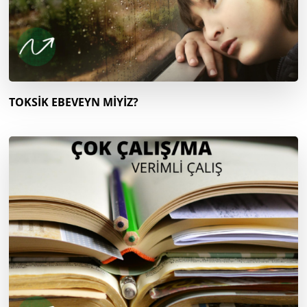
TOKSİK EBEVEYN MİYİZ?