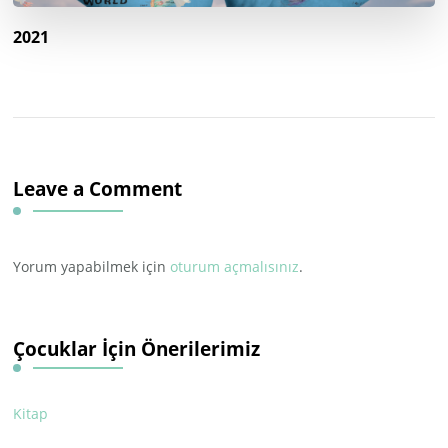
2021
Leave a Comment
Yorum yapabilmek için
oturum açmalısınız
.
Çocuklar İçin Önerilerimiz
Kitap