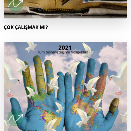
ÇOK ÇALIŞMAK MI?