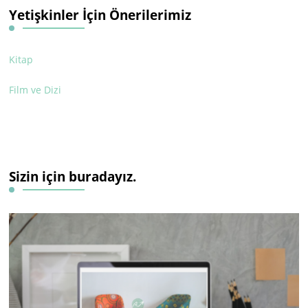
Yetişkinler İçin Önerilerimiz
Kitap
Film ve Dizi
Sizin için buradayız.