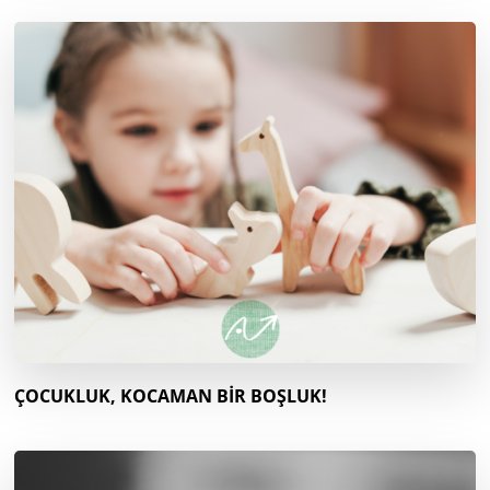
ÇOCUKLUK, KOCAMAN BİR BOŞLUK!