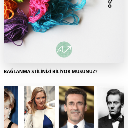
BAĞLANMA STİLİNİZİ BİLİYOR MUSUNUZ?