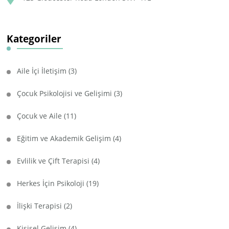
Kategoriler
Aile İçi İletişim
(3)
Çocuk Psikolojisi ve Gelişimi
(3)
Çocuk ve Aile
(11)
Eğitim ve Akademik Gelişim
(4)
Evlilik ve Çift Terapisi
(4)
Herkes İçin Psikoloji
(19)
İlişki Terapisi
(2)
Kişisel Gelişim
(4)