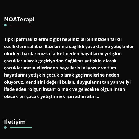
NOATerapi
Tıpkı parmak izlerimiz gibi hepimiz birbirimizden farklı
özelliklere sahibiz. Bazılarımız sağlıklı çocuklar ve yetişkinler
olurken bazılarımızsa farketmeden hayatlarını yetişkin
çocuklar olarak geçiriyorlar. Sağlıksız yetişkin olarak
çocuklarımızın ellerinden hayallerini alıyoruz ve tüm
hayatlarını yetişkin çocuk olarak geçirmelerine neden
oluyoruz. Kendisini değerli bulan, duygularını tanıyan ve iyi
ifade eden “olgun insan” olmak ve gelecekte olgun insan
olacak bir çocuk yetiştirmek için adım atın…
İletişim