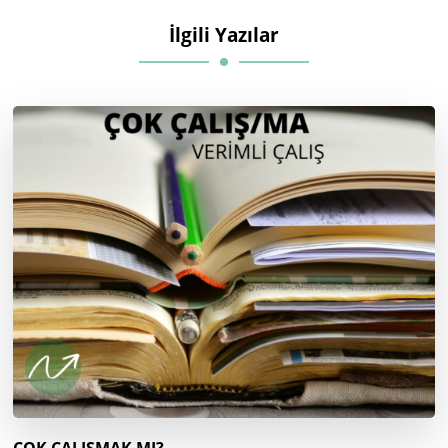
İlgili Yazılar