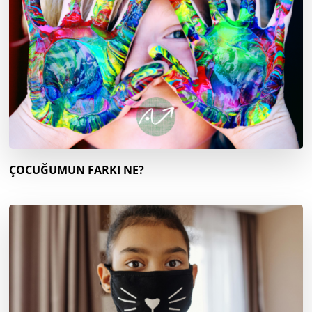
ÇOCUĞUMUN FARKI NE?