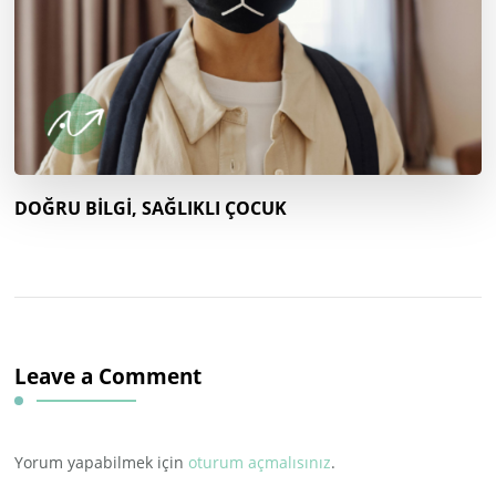
DOĞRU BİLGİ, SAĞLIKLI ÇOCUK
Leave a Comment
Yorum yapabilmek için
oturum açmalısınız
.