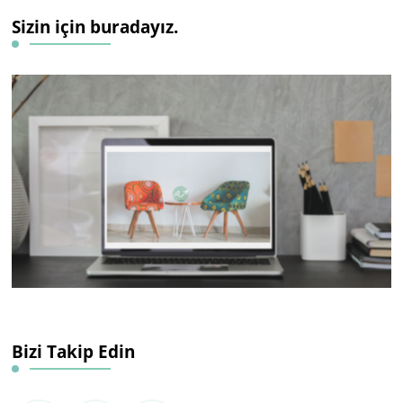
Sizin için buradayız.
Bizi Takip Edin