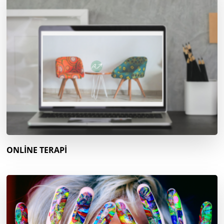
ONLİNE TERAPİ