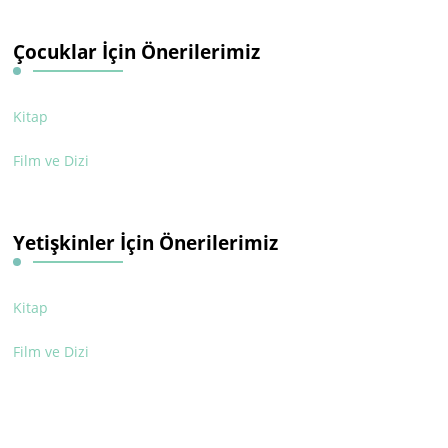
Çocuklar İçin Önerilerimiz
Kitap
Film ve Dizi
Yetişkinler İçin Önerilerimiz
Kitap
Film ve Dizi