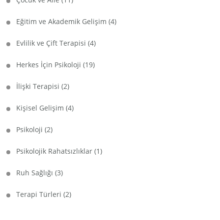
Eğitim ve Akademik Gelişim
(4)
Evlilik ve Çift Terapisi
(4)
Herkes İçin Psikoloji
(19)
İlişki Terapisi
(2)
Kişisel Gelişim
(4)
Psikoloji
(2)
Psikolojik Rahatsızlıklar
(1)
Ruh Sağlığı
(3)
Terapi Türleri
(2)