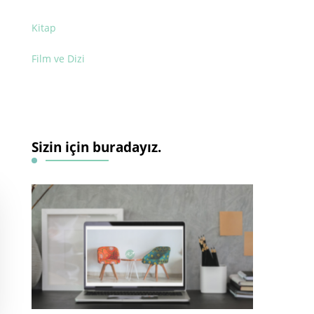
Kitap
Film ve Dizi
Sizin için buradayız.