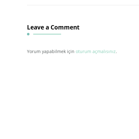
Leave a Comment
Yorum yapabilmek için
oturum açmalısınız
.