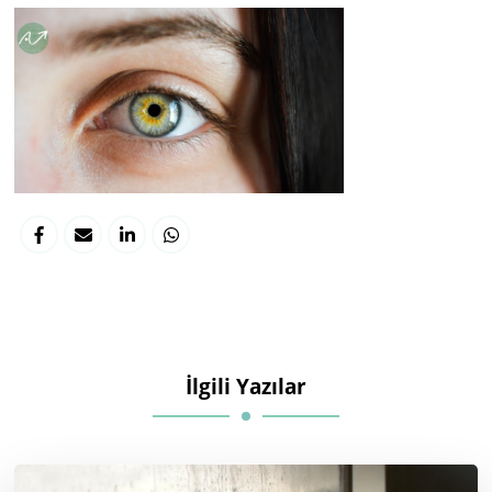
İlgili Yazılar