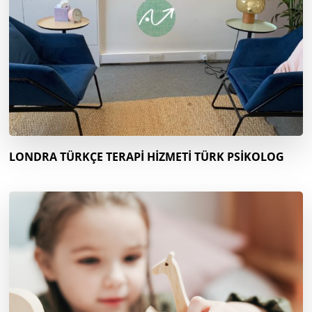
LONDRA TÜRKÇE TERAPİ HİZMETİ TÜRK PSİKOLOG