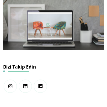
Bizi Takip Edin