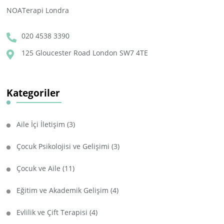
NOATerapi Londra
020 4538 3390
125 Gloucester Road London SW7 4TE
Kategoriler
Aile İçi İletişim
(3)
Çocuk Psikolojisi ve Gelişimi
(3)
Çocuk ve Aile
(11)
Eğitim ve Akademik Gelişim
(4)
Evlilik ve Çift Terapisi
(4)