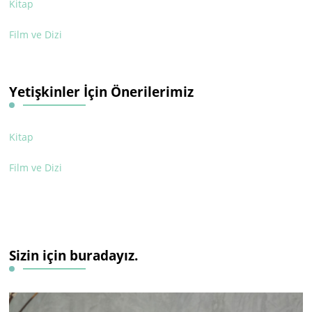
Kitap
Film ve Dizi
Yetişkinler İçin Önerilerimiz
Kitap
Film ve Dizi
Sizin için buradayız.