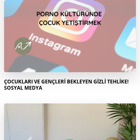
ÇOCUKLARI VE GENÇLERİ BEKLEYEN GİZLİ TEHLİKE!
SOSYAL MEDYA