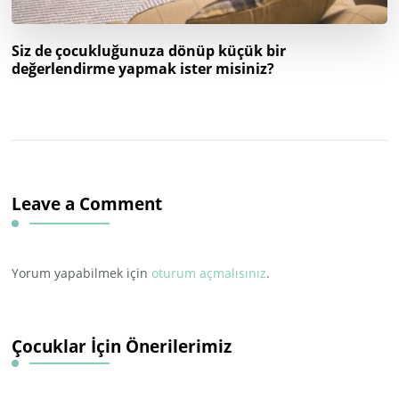
Siz de çocukluğunuza dönüp küçük bir
değerlendirme yapmak ister misiniz?
Leave a Comment
Yorum yapabilmek için
oturum açmalısınız
.
Çocuklar İçin Önerilerimiz