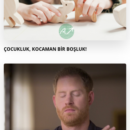
ÇOCUKLUK, KOCAMAN BİR BOŞLUK!