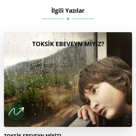
İlgili Yazılar