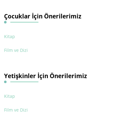
Çocuklar İçin Önerilerimiz
Kitap
Film ve Dizi
Yetişkinler İçin Önerilerimiz
Kitap
Film ve Dizi