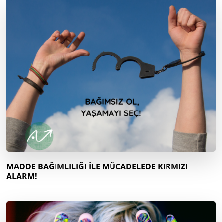
MADDE BAĞIMLILIĞI İLE MÜCADELEDE KIRMIZI
ALARM!