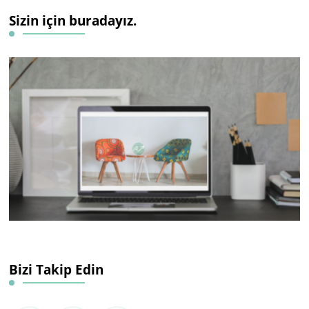
Sizin için buradayız.
Bizi Takip Edin