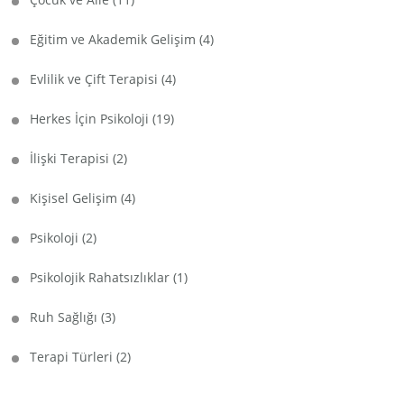
Eğitim ve Akademik Gelişim
(4)
Evlilik ve Çift Terapisi
(4)
Herkes İçin Psikoloji
(19)
İlişki Terapisi
(2)
Kişisel Gelişim
(4)
Psikoloji
(2)
Psikolojik Rahatsızlıklar
(1)
Ruh Sağlığı
(3)
Terapi Türleri
(2)