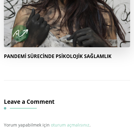
PANDEMİ SÜRECİNDE PSİKOLOJİK SAĞLAMLIK
Leave a Comment
Yorum yapabilmek için
oturum açmalısınız
.